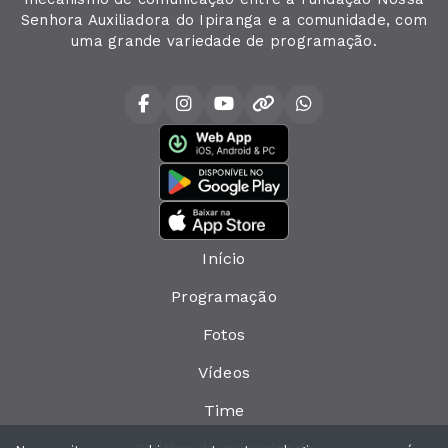
Senhora Auxiliadora do Ipiranga e a comunidade, com
uma grande variedade de programação.
Início
Programação
Fotos
Vídeos
Time