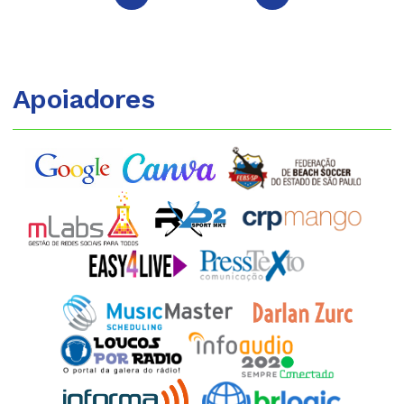
Apoiadores