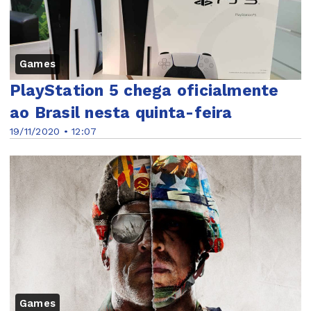
Games
PlayStation 5 chega oficialmente
ao Brasil nesta quinta-feira
19/11/2020 • 12:07
Games