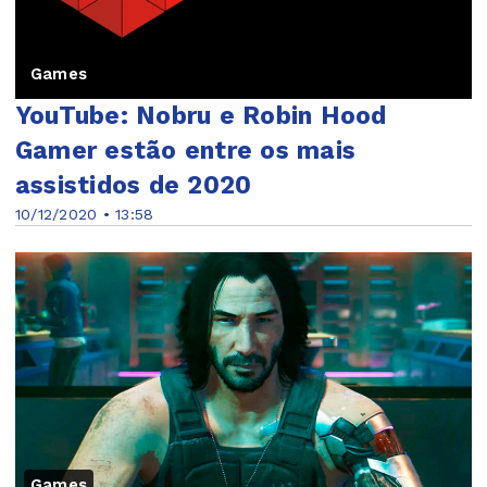
Games
YouTube: Nobru e Robin Hood
Gamer estão entre os mais
assistidos de 2020
10/12/2020 • 13:58
Games