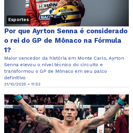
Esportes
Por que Ayrton Senna é considerado
o rei do GP de Mônaco na Fórmula
1?
Maior vencedor da história em Monte Carlo, Ayrton
Senna elevou o nível técnico do circuito e
transformou o GP de Mônaco em seu palco
definitivo
21/10/2025 • 11:53