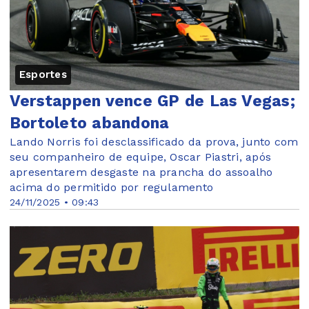
Esportes
Verstappen vence GP de Las Vegas;
Bortoleto abandona
Lando Norris foi desclassificado da prova, junto com
seu companheiro de equipe, Oscar Piastri, após
apresentarem desgaste na prancha do assoalho
acima do permitido por regulamento
24/11/2025 • 09:43