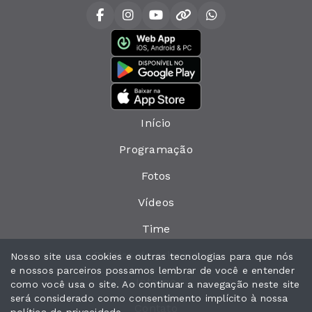
Início
Programação
Fotos
Vídeos
Time
Política de privacidade
Nosso site usa cookies e outras tecnologias para que nós
e nossos parceiros possamos lembrar de você e entender
Interno
como você usa o site. Ao continuar a navegação neste site
será considerado como consentimento implícito à nossa
Contato