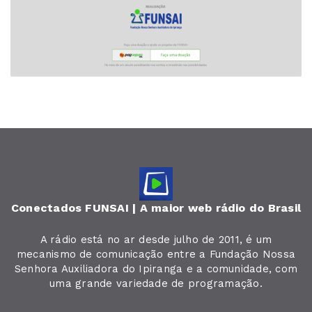
Conectados FUNSAI | A maior web rádio do Brasil
A rádio está no ar desde julho de 2011, é um
mecanismo de comunicação entre a Fundação Nossa
Senhora Auxiliadora do Ipiranga e a comunidade, com
uma grande variedade de programação.