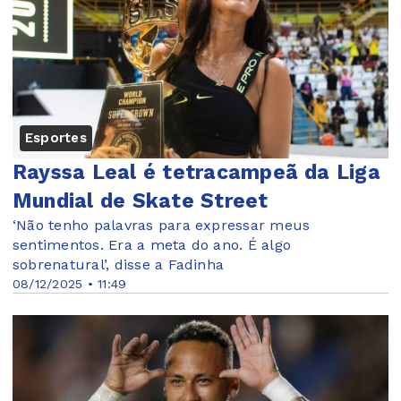
Esportes
Rayssa Leal é tetracampeã da Liga
Mundial de Skate Street
‘Não tenho palavras para expressar meus
sentimentos. Era a meta do ano. É algo
sobrenatural’, disse a Fadinha
08/12/2025 • 11:49