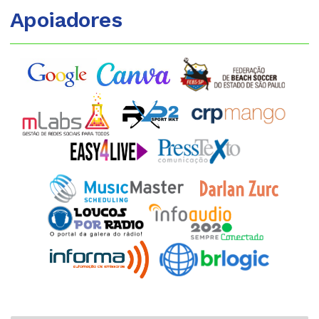
Apoiadores