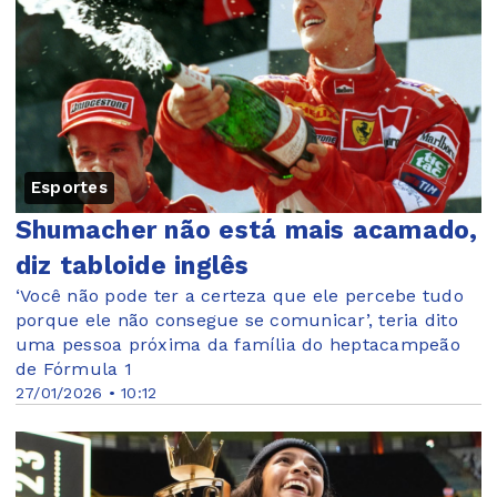
Esportes
Shumacher não está mais acamado,
diz tabloide inglês
‘Você não pode ter a certeza que ele percebe tudo
porque ele não consegue se comunicar’, teria dito
uma pessoa próxima da família do heptacampeão
de Fórmula 1
27/01/2026 • 10:12