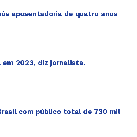
ós aposentadoria de quatro anos
em 2023, diz jornalista.
Brasil com público total de 730 mil