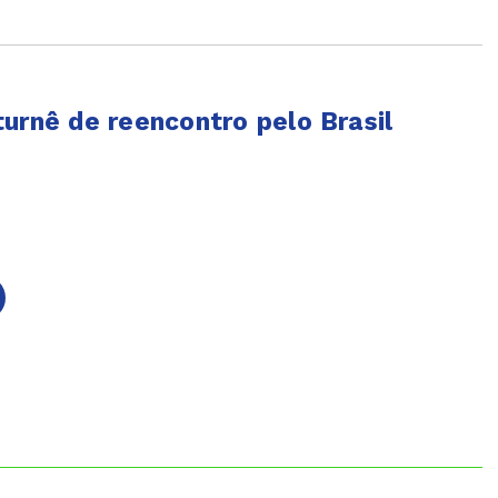
urnê de reencontro pelo Brasil