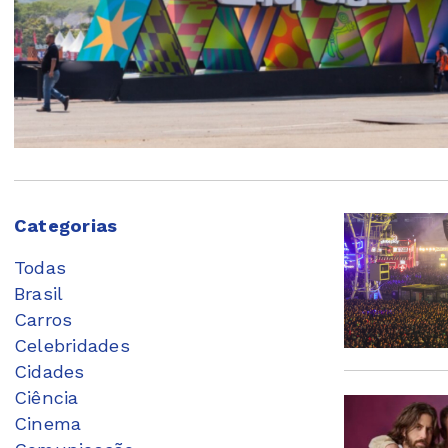
Categorias
Todas
Brasil
Carros
Celebridades
Cidades
Ciência
Cinema