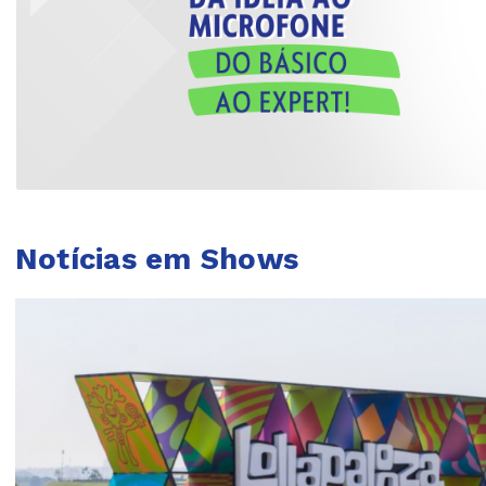
Notícias em Shows