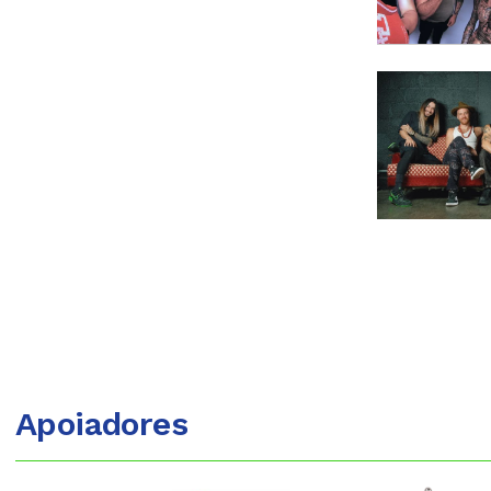
Apoiadores