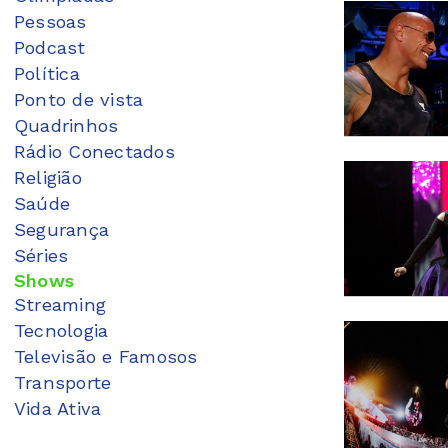
Pessoas
Podcast
Política
Ponto de vista
Quadrinhos
Rádio Conectados
Religião
Saúde
Segurança
Séries
Shows
Streaming
Tecnologia
Televisão e Famosos
Transporte
Vida Ativa