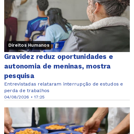
Direitos Humanos
Gravidez reduz oportunidades e
autonomia de meninas, mostra
pesquisa
Entrevistadas relataram interrupção de estudos e
perda de trabalhos
04/08/2026 • 17:25