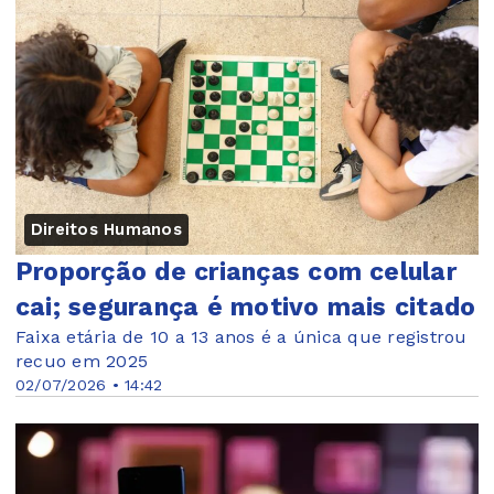
Direitos Humanos
Proporção de crianças com celular
cai; segurança é motivo mais citado
Faixa etária de 10 a 13 anos é a única que registrou
recuo em 2025
02/07/2026 • 14:42