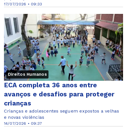
17/07/2026 • 09:33
Direitos Humanos
ECA completa 36 anos entre
avanços e desafios para proteger
crianças
Crianças e adolescentes seguem expostos a velhas
e novas violências
14/07/2026 • 09:37