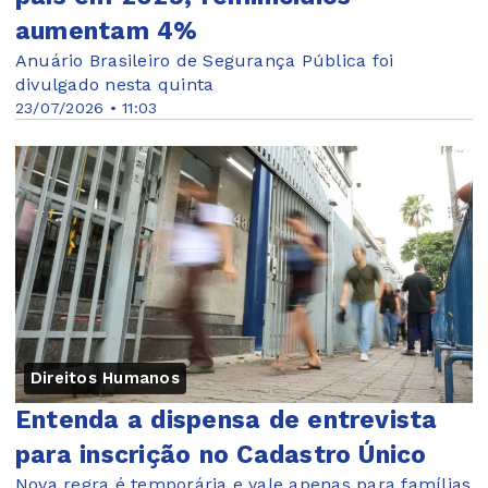
aumentam 4%
Anuário Brasileiro de Segurança Pública foi
divulgado nesta quinta
23/07/2026 • 11:03
Direitos Humanos
Entenda a dispensa de entrevista
para inscrição no Cadastro Único
Nova regra é temporária e vale apenas para famílias