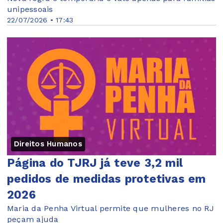
unipessoais
22/07/2026 • 17:43
Direitos Humanos
Página do TJRJ já teve 3,2 mil
pedidos de medidas protetivas em
2026
Maria da Penha Virtual permite que mulheres no RJ
peçam ajuda