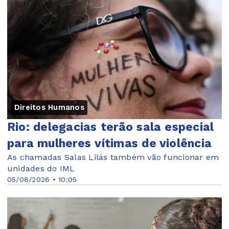
Direitos Humanos
Rio: delegacias terão sala especial
para mulheres vítimas de violência
As chamadas Salas Lilás também vão funcionar em
unidades do IML
05/08/2026 • 10:05