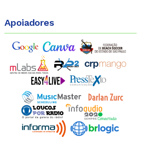
Apoiadores