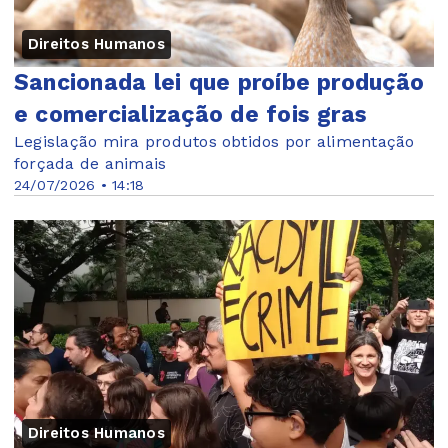
Direitos Humanos
Sancionada lei que proíbe produção
e comercialização de fois gras
Legislação mira produtos obtidos por alimentação
forçada de animais
24/07/2026 • 14:18
Direitos Humanos