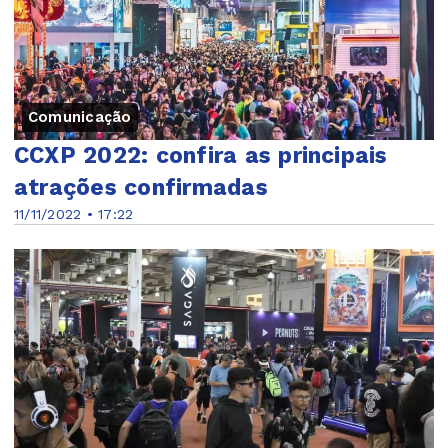
Comunicação
CCXP 2022: confira as principais
atrações confirmadas
11/11/2022 • 17:22