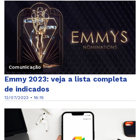
Comunicação
Emmy 2023: veja a lista completa
de indicados
12/07/2023 • 16:15