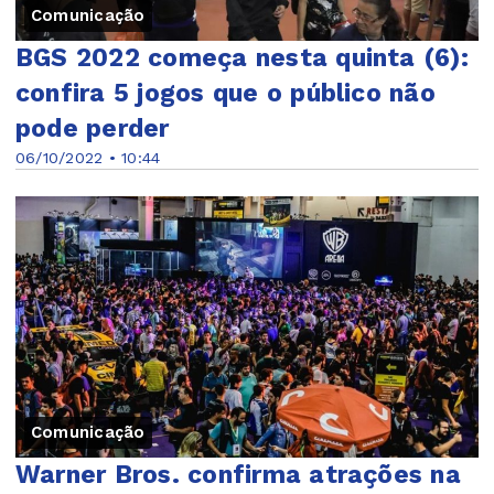
Comunicação
BGS 2022 começa nesta quinta (6):
confira 5 jogos que o público não
pode perder
06/10/2022 • 10:44
Comunicação
Warner Bros. confirma atrações na