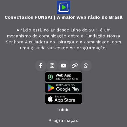
Conectados FUNSAI | A maior web rádio do Brasil
A rádio está no ar desde julho de 2011, é um
mecanismo de comunicação entre a Fundação Nossa
Senhora Auxiliadora do Ipiranga e a comunidade, com
uma grande variedade de programação.
Início
Programação