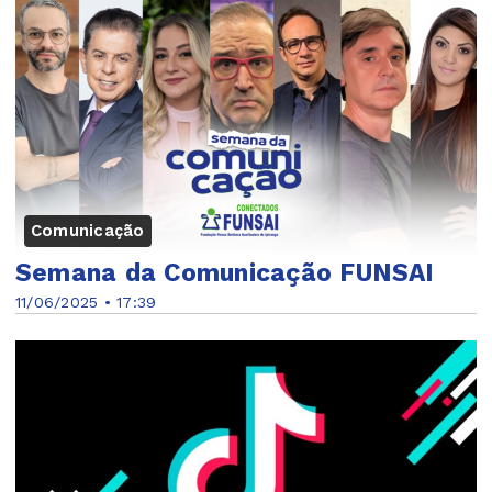
Comunicação
Semana da Comunicação FUNSAI
11/06/2025 • 17:39