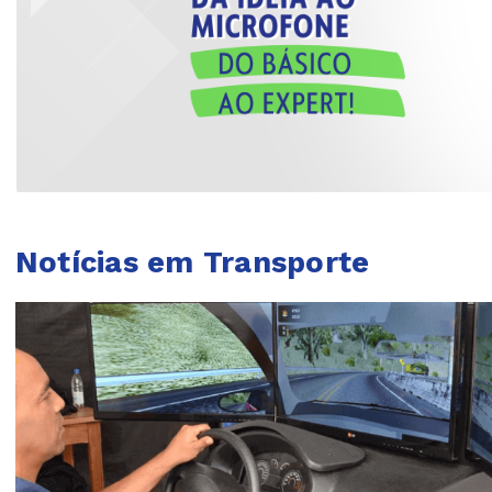
Notícias em Transporte