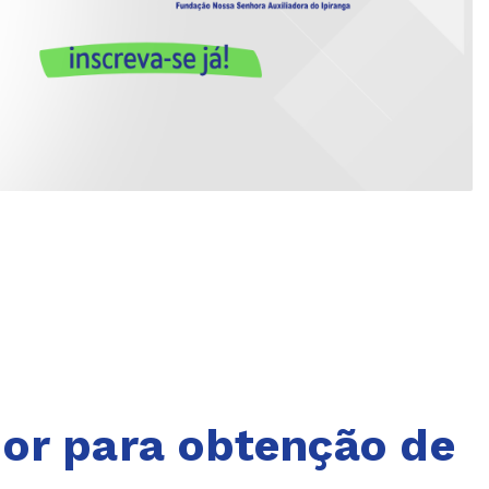
or para obtenção de