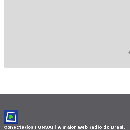
Conectados FUNSAI | A maior web rádio do Brasil