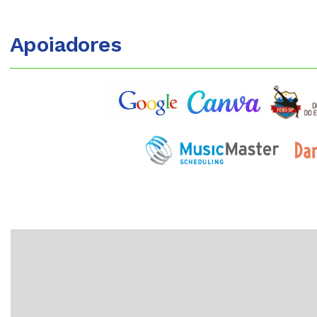
Apoiadores