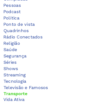
Pessoas
Podcast
Política
Ponto de vista
Quadrinhos
Rádio Conectados
Religião
Saúde
Segurança
Séries
Shows
Streaming
Tecnologia
Televisão e Famosos
Transporte
Vida Ativa