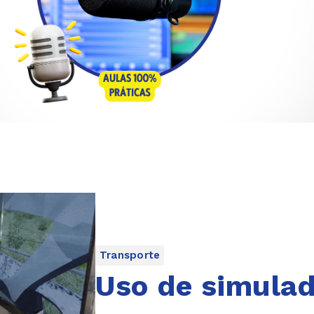
Transporte
Uso de simulad