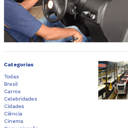
Categorias
Todas
Brasil
Carros
Celebridades
Cidades
Ciência
Cinema