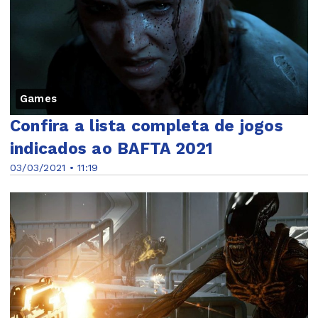
Games
Confira a lista completa de jogos
indicados ao BAFTA 2021
03/03/2021 • 11:19