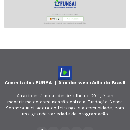
Conectados FUNSAI | A maior web rádio do Brasil
A rádio está no ar desde julho de 2011, é um
mecanismo de comunicação entre a Fundação Nossa
Senhora Auxiliadora do Ipiranga e a comunidade, com
uma grande variedade de programação.