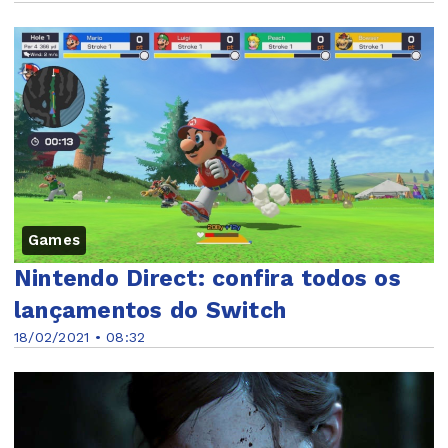
Games
Nintendo Direct: confira todos os
lançamentos do Switch
18/02/2021 • 08:32