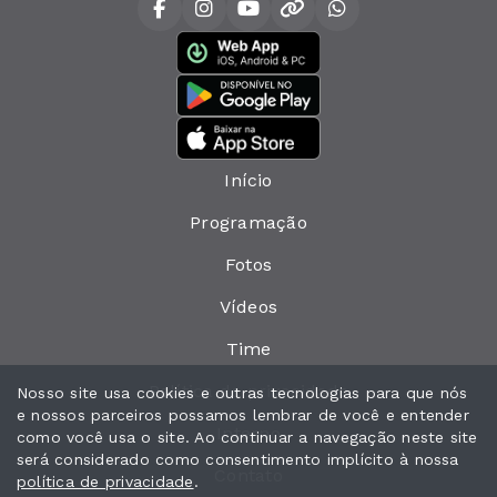
Início
Programação
Fotos
Vídeos
Time
Política de privacidade
Nosso site usa cookies e outras tecnologias para que nós
e nossos parceiros possamos lembrar de você e entender
Interno
como você usa o site. Ao continuar a navegação neste site
será considerado como consentimento implícito à nossa
Contato
política de privacidade
.