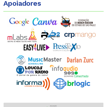
Apoiadores