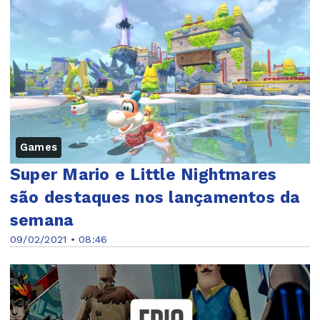
Games
Super Mario e Little Nightmares
são destaques nos lançamentos da
semana
09/02/2021 • 08:46