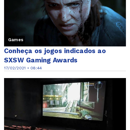
Games
Conheça os jogos indicados ao
SXSW Gaming Awards
17/02/2021 • 08:44