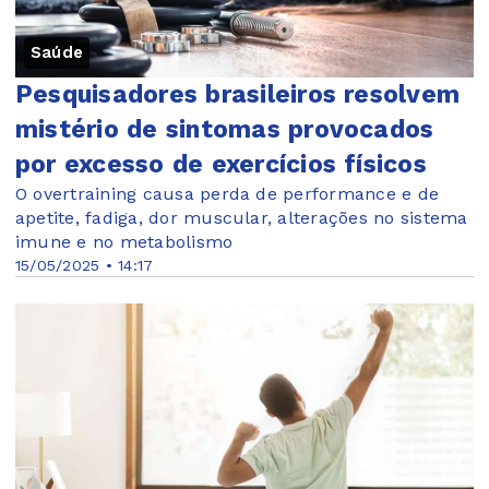
Saúde
Pesquisadores brasileiros resolvem
mistério de sintomas provocados
por excesso de exercícios físicos
O overtraining causa perda de performance e de
apetite, fadiga, dor muscular, alterações no sistema
imune e no metabolismo
15/05/2025 • 14:17