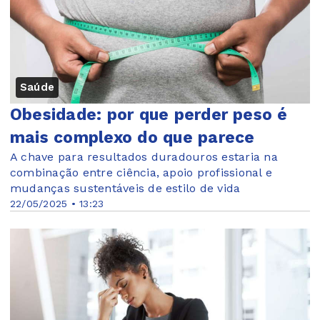
Saúde
Obesidade: por que perder peso é
mais complexo do que parece
A chave para resultados duradouros estaria na
combinação entre ciência, apoio profissional e
mudanças sustentáveis de estilo de vida
22/05/2025 • 13:23