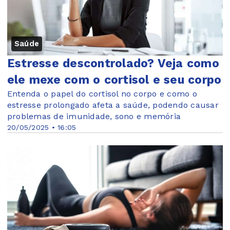
Saúde
Estresse descontrolado? Veja como
ele mexe com o cortisol e seu corpo
Entenda o papel do cortisol no corpo e como o
estresse prolongado afeta a saúde, podendo causar
problemas de imunidade, sono e memória
20/05/2025 • 16:05