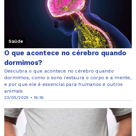
Saúde
O que acontece no cérebro quando
dormimos?
Descubra o que acontece no cérebro quando
dormimos, como o sono restaura o corpo e a mente,
e por que ele é essencial para humanos e outros
animais
23/05/2025 • 16:16