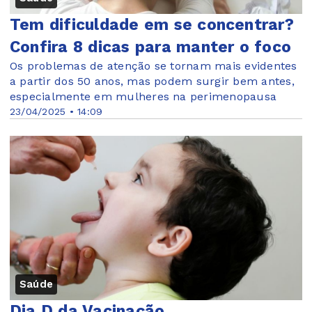
Tem dificuldade em se concentrar?
Confira 8 dicas para manter o foco
Os problemas de atenção se tornam mais evidentes
a partir dos 50 anos, mas podem surgir bem antes,
especialmente em mulheres na perimenopausa
23/04/2025 • 14:09
Saúde
Dia D da Vacinação