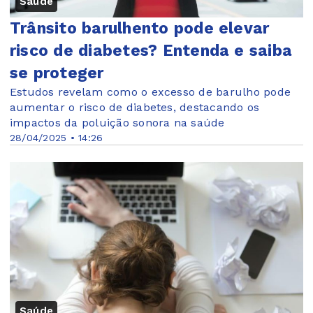
Saúde
Trânsito barulhento pode elevar
risco de diabetes? Entenda e saiba
se proteger
Estudos revelam como o excesso de barulho pode
aumentar o risco de diabetes, destacando os
impactos da poluição sonora na saúde
28/04/2025 • 14:26
Saúde