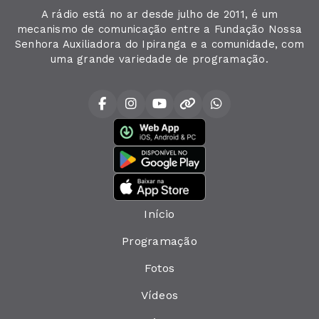
A rádio está no ar desde julho de 2011, é um
mecanismo de comunicação entre a Fundação Nossa
Senhora Auxiliadora do Ipiranga e a comunidade, com
uma grande variedade de programação.
Início
Programação
Fotos
Vídeos