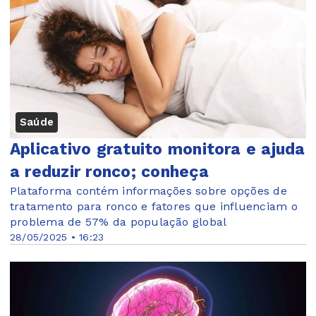
Saúde
Aplicativo gratuito monitora e ajuda
a reduzir ronco; conheça
Plataforma contém informações sobre opções de
tratamento para ronco e fatores que influenciam o
problema de 57% da população global
28/05/2025 • 16:23