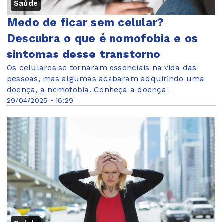
Saúde
Medo de ficar sem celular?
Descubra o que é nomofobia e os
sintomas desse transtorno
Os celulares se tornaram essenciais na vida das
pessoas, mas algumas acabaram adquirindo uma
doença, a nomofobia. Conheça a doença!
29/04/2025 • 16:29