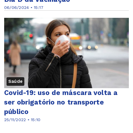
06/06/2024 • 15:17
Saúde
Covid-19: uso de máscara volta a
ser obrigatório no transporte
público
25/11/2022 • 15:10