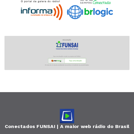
Conectados FUNSAI | A maior web rádio do Brasil