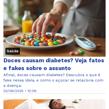
Saúde
Doces causam diabetes? Veja fatos
e fakes sobre o assunto
Afinal, doces causam diabetes? Descubra o que é
fake nessa ideia, e como o açúcar se relaciona com
a doença.
02/06/2025 • 10:06