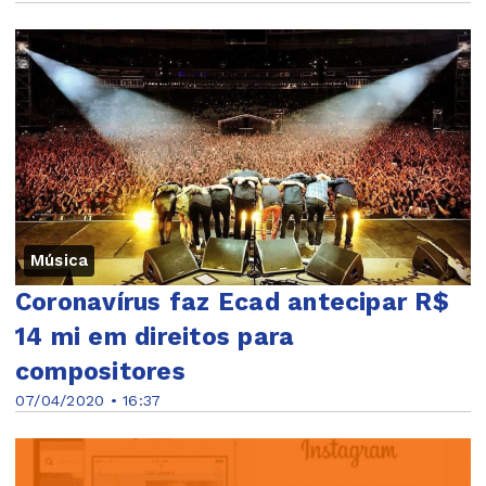
Música
Coronavírus faz Ecad antecipar R$
14 mi em direitos para
compositores
07/04/2020 • 16:37