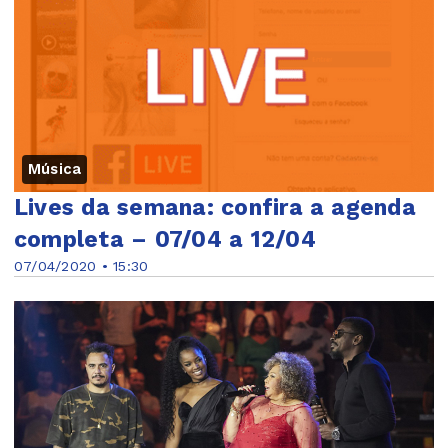
Música
Lives da semana: confira a agenda
completa – 07/04 a 12/04
07/04/2020 • 15:30