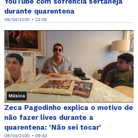
YouTube com sofrência sertaneja
durante quarentena
08/04/2020 • 23:26
Música
Zeca Pagodinho explica o motivo de
não fazer lives durante a
quarentena: 'Não sei tocar'
08/04/2020 • 09:43