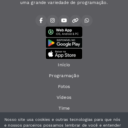
uma grande variedade de programação.
Início
Programação
Fotos
Vídeos
Time
Política de privacidade
Nosso site usa cookies e outras tecnologias para que nós
e nossos parceiros possamos lembrar de você e entender