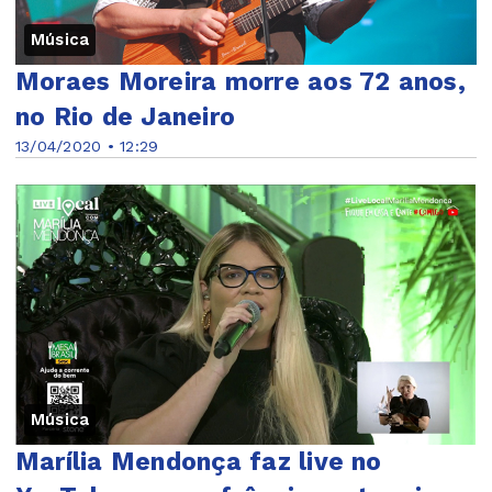
Música
Moraes Moreira morre aos 72 anos,
no Rio de Janeiro
13/04/2020 • 12:29
Música
Marília Mendonça faz live no