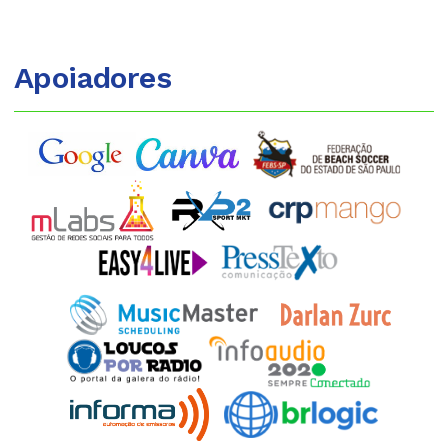
Apoiadores