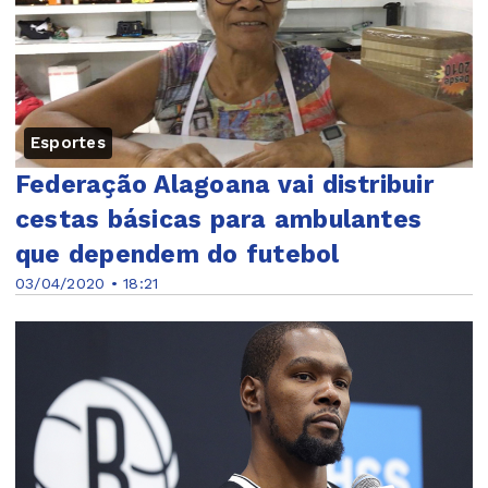
Esportes
Federação Alagoana vai distribuir
cestas básicas para ambulantes
que dependem do futebol
03/04/2020 • 18:21