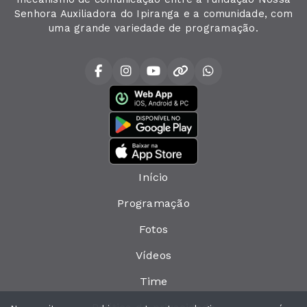
Senhora Auxiliadora do Ipiranga e a comunidade, com
uma grande variedade de programação.
Início
Programação
Fotos
Vídeos
Time