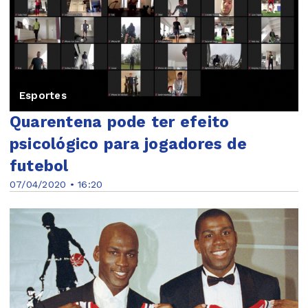
Esportes
Quarentena pode ter efeito
psicológico para jogadores de
futebol
07/04/2020 • 16:20