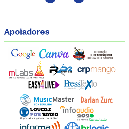
Apoiadores