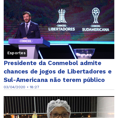
Esportes
Presidente da Conmebol admite
chances de jogos de Libertadores e
Sul-Americana não terem público
03/04/2020 • 18:27