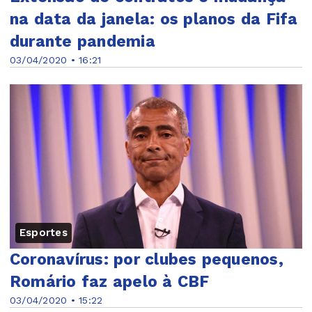
na data da janela: os planos da Fifa
durante pandemia
03/04/2020 • 16:21
Esportes
Coronavírus: por clubes pequenos,
Romário faz apelo à CBF
03/04/2020 • 15:22