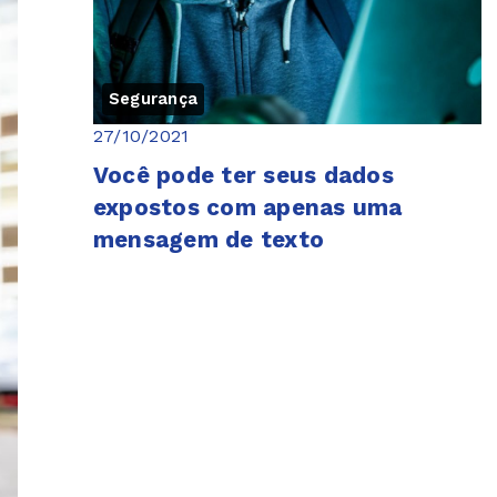
Segurança
27/10/2021
Você pode ter seus dados
expostos com apenas uma
mensagem de texto