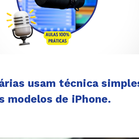
árias usam técnica simple
s modelos de iPhone.