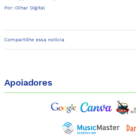
Por: Olhar Digital
Compartilhe essa notícia
Apoiadores