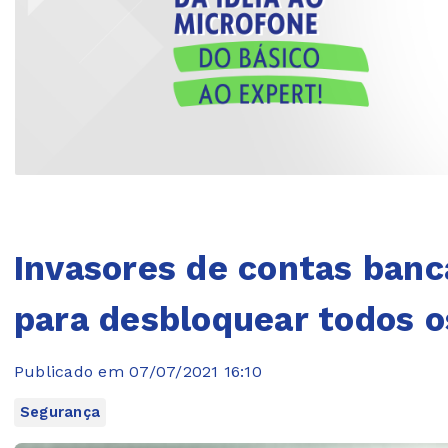
Invasores de contas banc
para desbloquear todos o
Publicado em 07/07/2021 16:10
Segurança