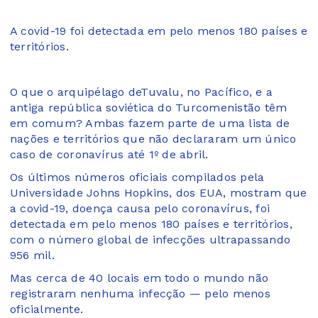
A covid-19 foi detectada em pelo menos 180 países e
territórios.
O que o arquipélago deTuvalu, no Pacífico, e a
antiga república soviética do Turcomenistão têm
em comum? Ambas fazem parte de uma lista de
nações e territórios que não declararam um único
caso de coronavírus até 1º de abril.
Os últimos números oficiais compilados pela
Universidade Johns Hopkins, dos EUA, mostram que
a covid-19, doença causa pelo coronavírus, foi
detectada em pelo menos 180 países e territórios,
com o número global de infecções ultrapassando
956 mil.
Mas cerca de 40 locais em todo o mundo não
registraram nenhuma infecção — pelo menos
oficialmente.