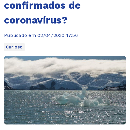
confirmados de
coronavírus?
Publicado em 02/04/2020 17:56
Curioso