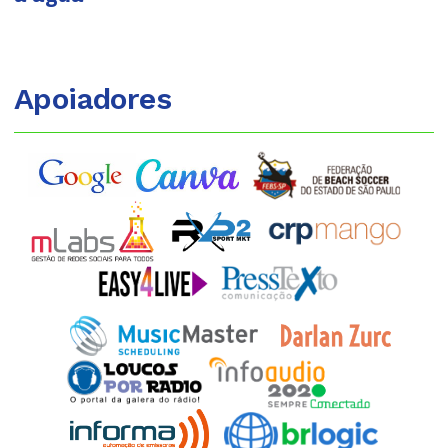
Apoiadores