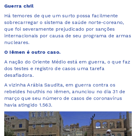
Guerra civil
Há temores de que um surto possa facilmente
sobrecarregar o sistema de saúde norte-coreano,
que foi severamente prejudicado por sanções
internacionais por causa de seu programa de armas
nucleares.
O Iêmen é outro caso.
A nação do Oriente Médio está em guerra, o que faz
dos testes e registro de casos uma tarefa
desafiadora.
A vizinha Arábia Saudita, em guerra contra os
rebeldes houthis no Iêmen, anunciou no dia 31 de
março que seu número de casos de coronavírus
havia atingido 1.563.