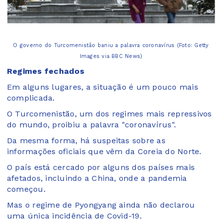
O governo do Turcomenistão baniu a palavra coronavírus (Foto: Getty
Images via BBC News)
Regimes fechados
Em alguns lugares, a situação é um pouco mais
complicada.
O Turcomenistão, um dos regimes mais repressivos
do mundo, proibiu a palavra "coronavírus".
Da mesma forma, há suspeitas sobre as
informações oficiais que vêm da Coreia do Norte.
O país está cercado por alguns dos países mais
afetados, incluindo a China, onde a pandemia
começou.
Mas o regime de Pyongyang ainda não declarou
uma única incidência de Covid-19.