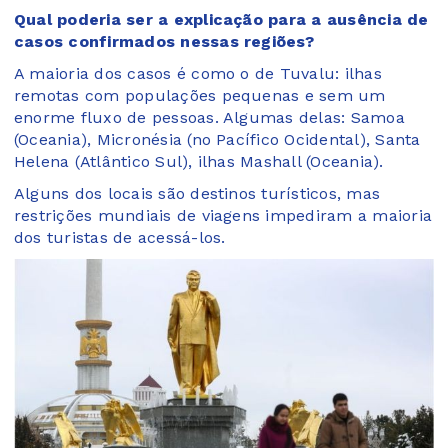
Qual poderia ser a explicação para a ausência de
casos confirmados nessas regiões?
A maioria dos casos é como o de Tuvalu: ilhas
remotas com populações pequenas e sem um
enorme fluxo de pessoas. Algumas delas: Samoa
(Oceania), Micronésia (no Pacífico Ocidental), Santa
Helena (Atlântico Sul), ilhas Mashall (Oceania).
Alguns dos locais são destinos turísticos, mas
restrições mundiais de viagens impediram a maioria
dos turistas de acessá-los.