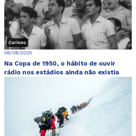
Curioso
06/08/2025
Na Copa de 1950, o hábito de ouvir
rádio nos estádios ainda não existia