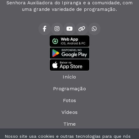
Senhora Auxiliadora do Ipiranga e a comunidade, com
uma grande variedade de programação.
Início
Programação
Fotos
Vídeos
Time
Política de privacidade
Nosso site usa cookies e outras tecnologias para que nós