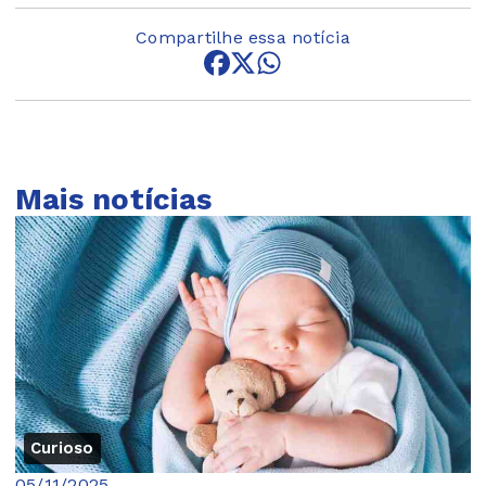
Compartilhe essa notícia
Mais notícias
Curioso
05/11/2025