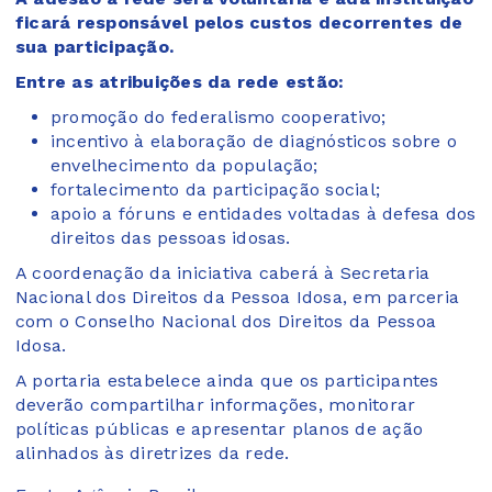
ficará responsável pelos custos decorrentes de
sua participação.
Entre as atribuições da rede estão:
promoção do federalismo cooperativo;
incentivo à elaboração de diagnósticos sobre o
envelhecimento da população;
fortalecimento da participação social;
apoio a fóruns e entidades voltadas à defesa dos
direitos das pessoas idosas.
A coordenação da iniciativa caberá à Secretaria
Nacional dos Direitos da Pessoa Idosa, em parceria
com o Conselho Nacional dos Direitos da Pessoa
Idosa.
A portaria estabelece ainda que os participantes
deverão compartilhar informações, monitorar
políticas públicas e apresentar planos de ação
alinhados às diretrizes da rede.