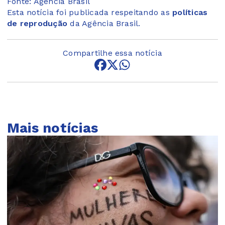
Fonte: Agência Brasil
Esta notícia foi publicada respeitando as
políticas
de reprodução
da Agência Brasil.
Compartilhe essa notícia
Mais notícias