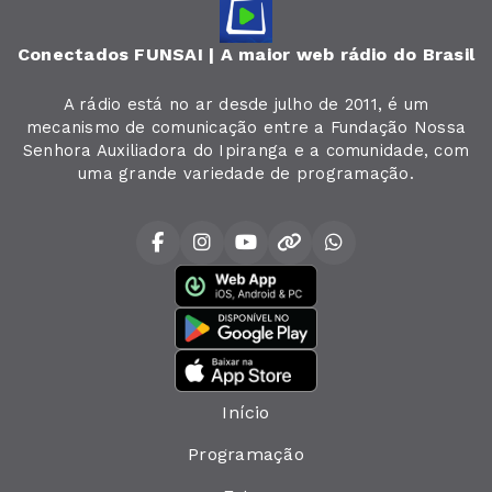
Conectados FUNSAI | A maior web rádio do Brasil
A rádio está no ar desde julho de 2011, é um
mecanismo de comunicação entre a Fundação Nossa
Senhora Auxiliadora do Ipiranga e a comunidade, com
uma grande variedade de programação.
Início
Programação