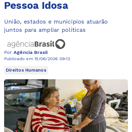
Pessoa Idosa
União, estados e municípios atuarão
juntos para ampliar políticas
Por
Agência Brasil
Publicado em 15/06/2026 09:12
Direitos Humanos