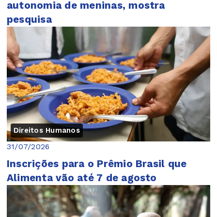
autonomia de meninas, mostra
pesquisa
Direitos Humanos
31/07/2026
Inscrições para o Prêmio Brasil que
Alimenta vão até 7 de agosto