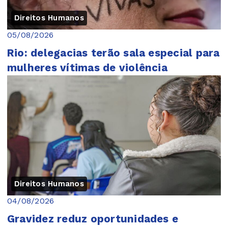
Direitos Humanos
05/08/2026
Rio: delegacias terão sala especial para
mulheres vítimas de violência
Direitos Humanos
04/08/2026
Gravidez reduz oportunidades e