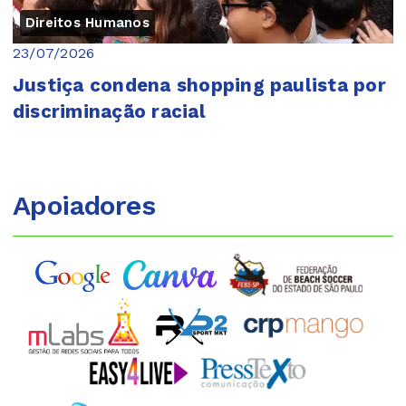
Direitos Humanos
23/07/2026
Justiça condena shopping paulista por
discriminação racial
Apoiadores