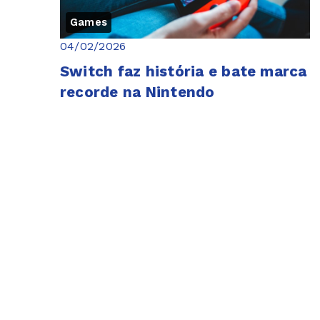
Games
04/02/2026
Switch faz história e bate marca
recorde na Nintendo