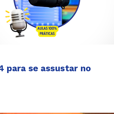
4 para se assustar no