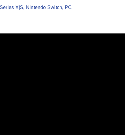
 Series X|S, Nintendo Switch, PC