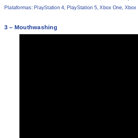
Plataformas: PlayStation 4, PlayStation 5, Xbox One, Xbox
3 – Mouthwashing