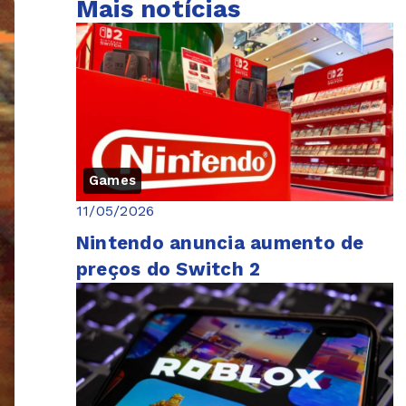
Mais notícias
Games
11/05/2026
Nintendo anuncia aumento de
preços do Switch 2