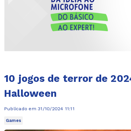
10 jogos de terror de 202
Halloween
Publicado em 31/10/2024 11:11
Games