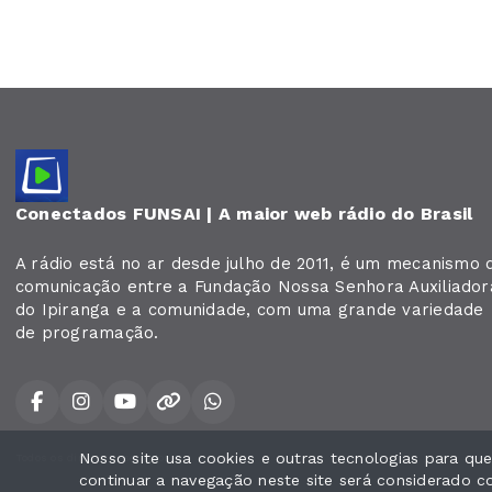
Conectados FUNSAI | A maior web rádio do Brasil
A rádio está no ar desde julho de 2011, é um mecanismo 
comunicação entre a Fundação Nossa Senhora Auxiliador
do Ipiranga e a comunidade, com uma grande variedade
de programação.
Nosso site usa cookies e outras tecnologias para q
Todos os direitos reservados.
continuar a navegação neste site será considerado 