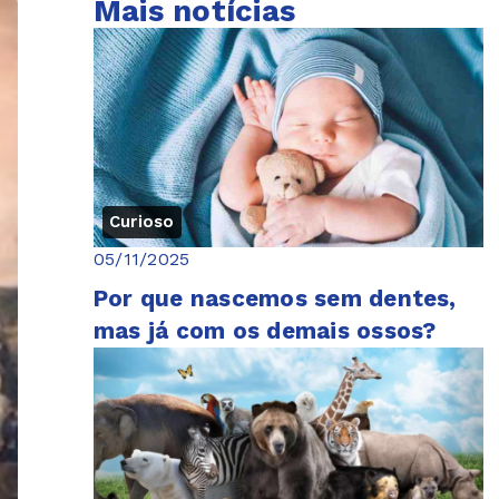
Mais notícias
Curioso
05/11/2025
Por que nascemos sem dentes,
mas já com os demais ossos?