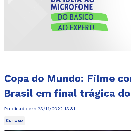
Copa do Mundo: Filme com
Brasil em final trágica 
Publicado em 23/11/2022 13:31
Curioso