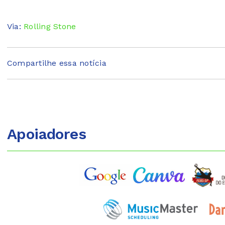
Via:
Rolling Stone
Compartilhe essa notícia
Apoiadores