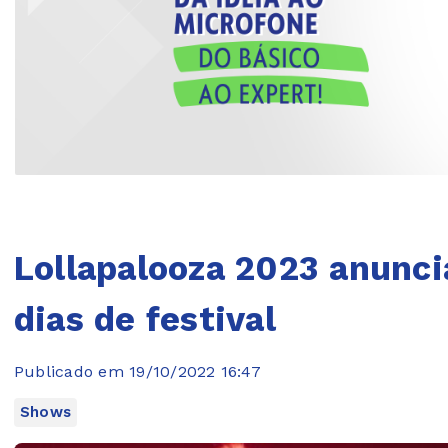
Lollapalooza 2023 anunci
dias de festival
Publicado em 19/10/2022 16:47
Shows