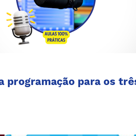
a programação para os trê