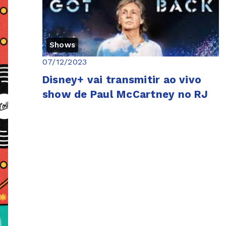
Shows
07/12/2023
Disney+ vai transmitir ao vivo
show de Paul McCartney no RJ