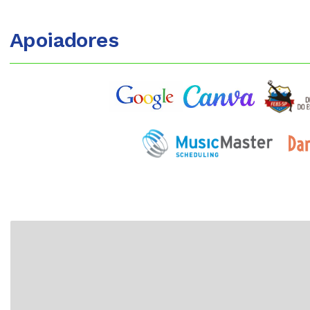
Apoiadores