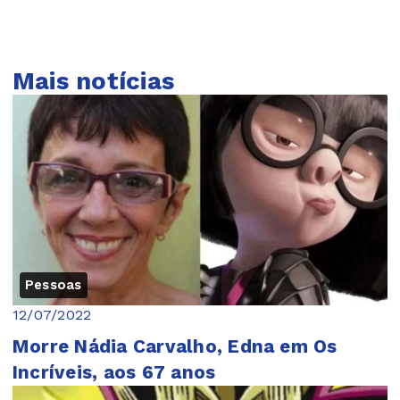
Mais notícias
Pessoas
12/07/2022
Morre Nádia Carvalho, Edna em Os
Incríveis, aos 67 anos