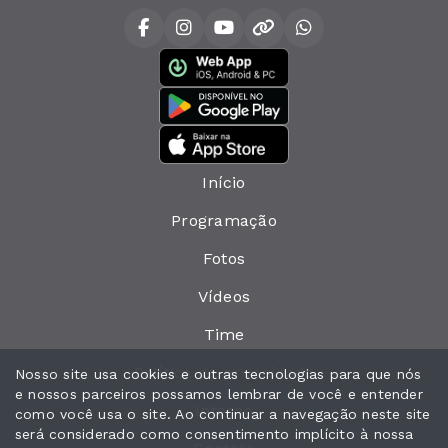
Início
Programação
Fotos
Vídeos
Time
Política de privacidade
Nosso site usa cookies e outras tecnologias para que nós
e nossos parceiros possamos lembrar de você e entender
Interno
como você usa o site. Ao continuar a navegação neste site
será considerado como consentimento implícito à nossa