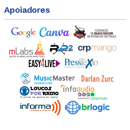
Apoiadores