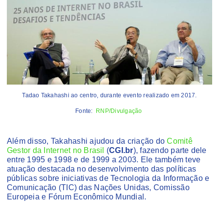
Tadao Takahashi ao centro, durante evento realizado em 2017.
Fonte:
RNP/Divulgação
Além disso, Takahashi ajudou da criação do
Comitê
Gestor da Internet no Brasil
(
CGI.br
), fazendo parte dele
entre 1995 e 1998 e de 1999 a 2003. Ele também teve
atuação destacada no desenvolvimento das políticas
públicas sobre iniciativas de Tecnologia da Informação e
Comunicação (TIC) das Nações Unidas, Comissão
Europeia e Fórum Econômico Mundial.