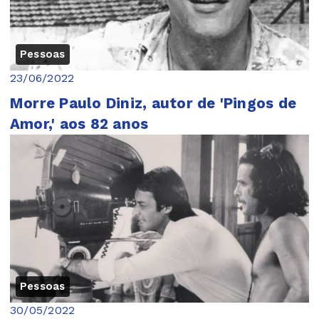
Pessoas
23/06/2022
Morre Paulo Diniz, autor de 'Pingos de
Amor,' aos 82 anos
Pessoas
30/05/2022