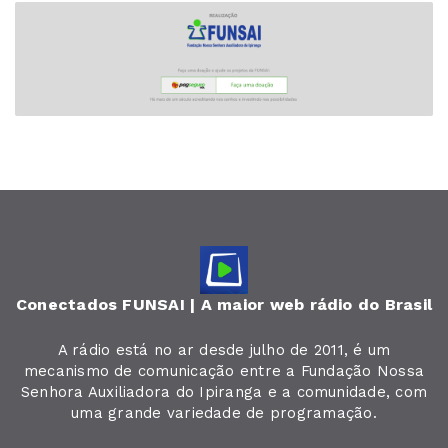
Conectados FUNSAI | A maior web rádio do Brasil
A rádio está no ar desde julho de 2011, é um
mecanismo de comunicação entre a Fundação Nossa
Senhora Auxiliadora do Ipiranga e a comunidade, com
uma grande variedade de programação.