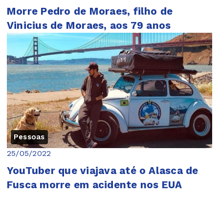
Morre Pedro de Moraes, filho de
Vinicius de Moraes, aos 79 anos
Pessoas
25/05/2022
YouTuber que viajava até o Alasca de
Fusca morre em acidente nos EUA