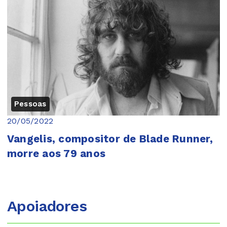
Pessoas
20/05/2022
Vangelis, compositor de Blade Runner,
morre aos 79 anos
Apoiadores