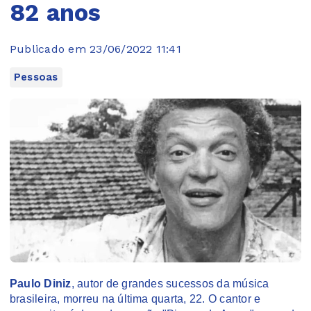
82 anos
Publicado em 23/06/2022 11:41
Pessoas
Paulo Diniz
, autor de grandes sucessos da música
brasileira, morreu na última quarta, 22. O cantor e