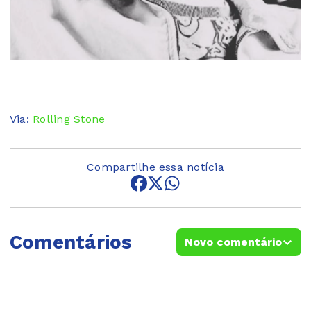
Via:
Rolling Stone
Compartilhe essa notícia
Comentários
Novo comentário