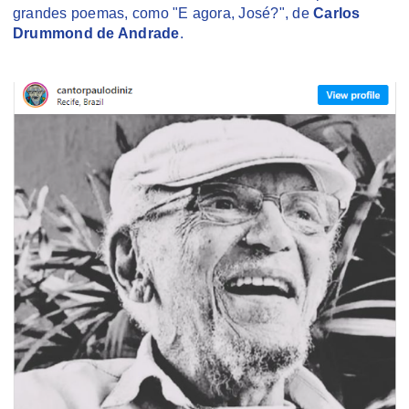
grandes poemas, como "E agora, José?", de
Carlos
Drummond de Andrade
.