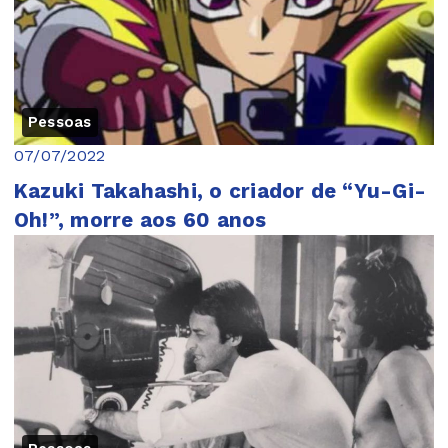
Pessoas
07/07/2022
Kazuki Takahashi, o criador de “Yu-Gi-
Oh!”, morre aos 60 anos