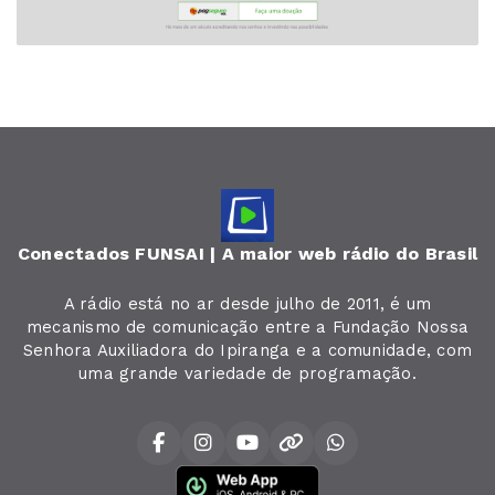
Conectados FUNSAI | A maior web rádio do Brasil
A rádio está no ar desde julho de 2011, é um
mecanismo de comunicação entre a Fundação Nossa
Senhora Auxiliadora do Ipiranga e a comunidade, com
uma grande variedade de programação.