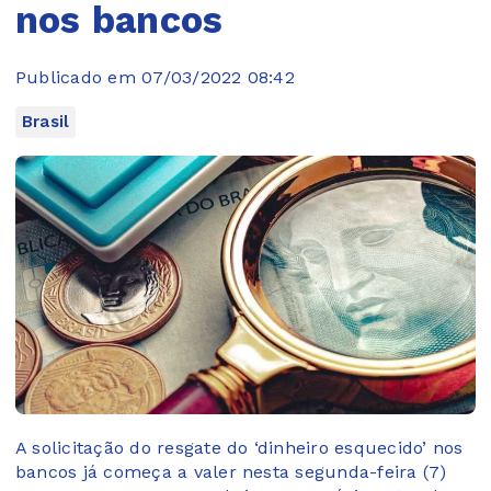
nos bancos
Publicado em 07/03/2022 08:42
Brasil
A solicitação do resgate do ‘dinheiro esquecido’ nos
bancos já começa a valer nesta segunda-feira (7)