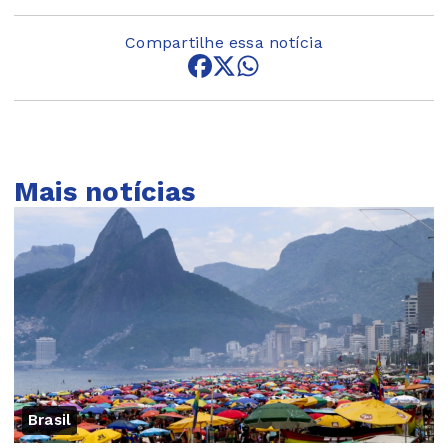
Compartilhe essa notícia
Mais notícias
Brasil