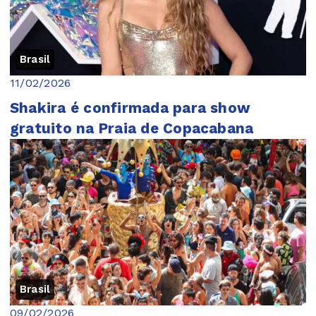
Brasil
11/02/2026
Shakira é confirmada para show
gratuito na Praia de Copacabana
Brasil
09/02/2026