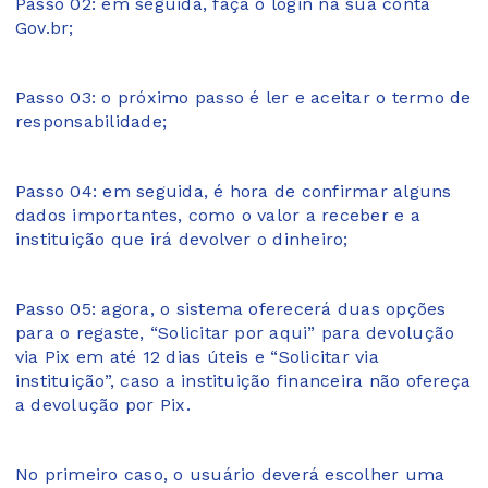
Passo 02: em seguida, faça o login na sua conta
Gov.br;
Passo 03: o próximo passo é ler e aceitar o termo de
responsabilidade;
Passo 04: em seguida, é hora de confirmar alguns
dados importantes, como o valor a receber e a
instituição que irá devolver o dinheiro;
Passo 05: agora, o sistema oferecerá duas opções
para o regaste, “Solicitar por aqui” para devolução
via Pix em até 12 dias úteis e “Solicitar via
instituição”, caso a instituição financeira não ofereça
a devolução por Pix.
No primeiro caso, o usuário deverá escolher uma