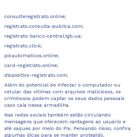
consulteregistrato.online;
registrato.consulta-publica.com;
registrato-banco-central.1gb.ua;
registrato.click;
pixautomaticos.online;
card-registrato.online;
dispositivo-registrato.com.
Além do potencial de infectar o computador ou
celular das vítimas com arquivos maliciosos, os
criminosos podem captar os seus dados pessoais
caso caia nessa armadilha.
Nas redes sociais também estão circulando
mensagens que oferecem vantagens ao usuário e
até saques por meio do Pix. Pensando nisso, confira
algumas dicas para se manter protegido.