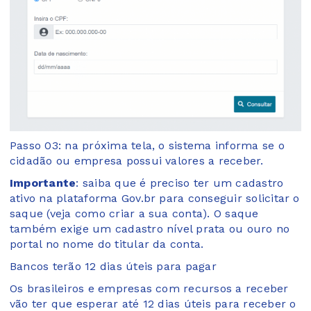
Passo 03: na próxima tela, o sistema informa se o
cidadão ou empresa possui valores a receber.
Importante
: saiba que é preciso ter um cadastro
ativo na plataforma Gov.br para conseguir solicitar o
saque (veja como criar a sua conta). O saque
também exige um cadastro nível prata ou ouro no
portal no nome do titular da conta.
Bancos terão 12 dias úteis para pagar
Os brasileiros e empresas com recursos a receber
vão ter que esperar até 12 dias úteis para receber o