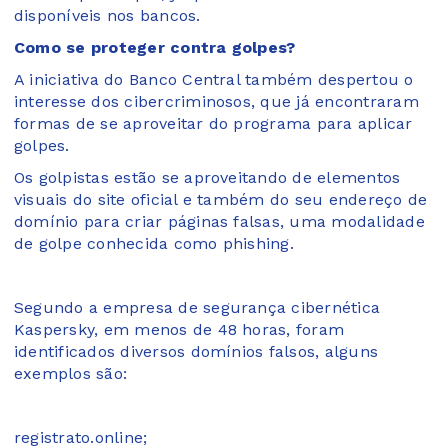
disponíveis nos bancos.
Como se proteger contra golpes?
A iniciativa do Banco Central também despertou o
interesse dos cibercriminosos, que já encontraram
formas de se aproveitar do programa para aplicar
golpes.
Os golpistas estão se aproveitando de elementos
visuais do site oficial e também do seu endereço de
domínio para criar páginas falsas, uma modalidade
de golpe conhecida como phishing.
Segundo a empresa de segurança cibernética
Kaspersky, em menos de 48 horas, foram
identificados diversos domínios falsos, alguns
exemplos são:
registrato.online;