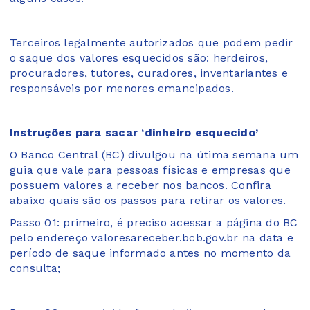
Terceiros legalmente autorizados que podem pedir
o saque dos valores esquecidos são: herdeiros,
procuradores, tutores, curadores, inventariantes e
responsáveis por menores emancipados.
Instruções para sacar ‘dinheiro esquecido’
O Banco Central (BC) divulgou na útima semana um
guia que vale para pessoas físicas e empresas que
possuem valores a receber nos bancos. Confira
abaixo quais são os passos para retirar os valores.
Passo 01: primeiro, é preciso acessar a página do BC
pelo endereço valoresareceber.bcb.gov.br na data e
período de saque informado antes no momento da
consulta;