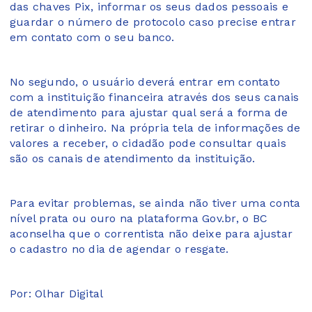
das chaves Pix, informar os seus dados pessoais e
guardar o número de protocolo caso precise entrar
em contato com o seu banco.
No segundo, o usuário deverá entrar em contato
com a instituição financeira através dos seus canais
de atendimento para ajustar qual será a forma de
retirar o dinheiro. Na própria tela de informações de
valores a receber, o cidadão pode consultar quais
são os canais de atendimento da instituição.
Para evitar problemas, se ainda não tiver uma conta
nível prata ou ouro na plataforma Gov.br, o BC
aconselha que o correntista não deixe para ajustar
o cadastro no dia de agendar o resgate.
Por: Olhar Digital