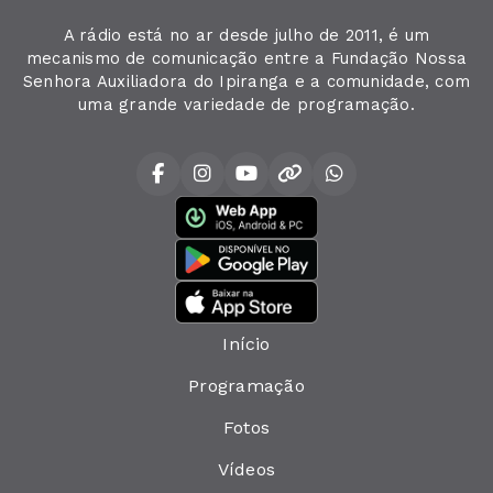
A rádio está no ar desde julho de 2011, é um
mecanismo de comunicação entre a Fundação Nossa
Senhora Auxiliadora do Ipiranga e a comunidade, com
uma grande variedade de programação.
Início
Programação
Fotos
Vídeos