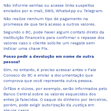
Não informe senhas ou acesse links suspeitos
enviados por e-mail, SMS, WhatsApp ou Telegram.
Não realize nenhum tipo de pagamento na
promessa de que terá acesso a outros valores.
Segundo o BC, pode haver algum contato direto da
instituição financeira para confirmar o repasse dos
valores caso o cliente solicite um resgate sem
indicar uma chave Pix.
Posso pedir a devolução em nome de outra
pessoa?
Sim, no entanto, é preciso acessar antes o Fale
Conosco do BC e enviar a documentação que
comprova que você representa outra pessoa.
Órfãos e viúvos, por exemplo, serão informados pelo
Banco Central sobre os valores esquecidos dos
entes já falecidos. O saque do dinheiro por terceiros,
porém, pode exigir autorização da Justiça em
alguns casos.