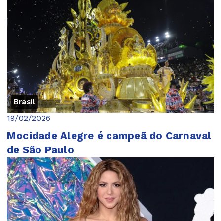
Brasil
19/02/2026
Mocidade Alegre é campeã do Carnaval
de São Paulo