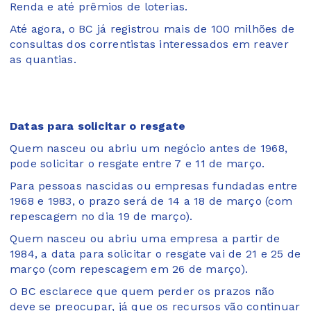
Renda e até prêmios de loterias.
Até agora, o BC já registrou mais de 100 milhões de
consultas dos correntistas interessados em reaver
as quantias.
Datas para solicitar o resgate
Quem nasceu ou abriu um negócio antes de 1968,
pode solicitar o resgate entre 7 e 11 de março.
Para pessoas nascidas ou empresas fundadas entre
1968 e 1983, o prazo será de 14 a 18 de março (com
repescagem no dia 19 de março).
Quem nasceu ou abriu uma empresa a partir de
1984, a data para solicitar o resgate vai de 21 e 25 de
março (com repescagem em 26 de março).
O BC esclarece que quem perder os prazos não
deve se preocupar, já que os recursos vão continuar