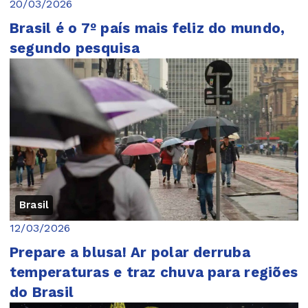
20/03/2026
Brasil é o 7º país mais feliz do mundo,
segundo pesquisa
Brasil
12/03/2026
Prepare a blusa! Ar polar derruba
temperaturas e traz chuva para regiões
do Brasil