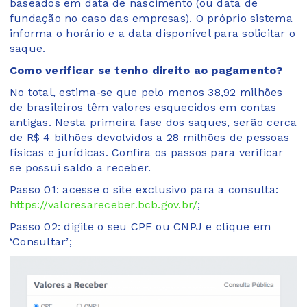
baseados em data de nascimento (ou data de
fundação no caso das empresas). O próprio sistema
informa o horário e a data disponível para solicitar o
saque.
Como verificar se tenho direito ao pagamento?
No total, estima-se que pelo menos 38,92 milhões
de brasileiros têm valores esquecidos em contas
antigas. Nesta primeira fase dos saques, serão cerca
de R$ 4 bilhões devolvidos a 28 milhões de pessoas
físicas e jurídicas. Confira os passos para verificar
se possui saldo a receber.
Passo 01: acesse o site exclusivo para a consulta:
https://valoresareceber.bcb.gov.br/
;
Passo 02: digite o seu CPF ou CNPJ e clique em
‘Consultar’;