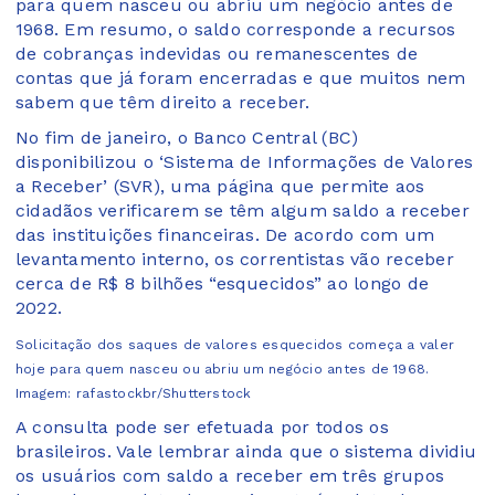
para quem nasceu ou abriu um negócio antes de
1968. Em resumo, o saldo corresponde a recursos
de cobranças indevidas ou remanescentes de
contas que já foram encerradas e que muitos nem
sabem que têm direito a receber.
No fim de janeiro, o Banco Central (BC)
disponibilizou o ‘Sistema de Informações de Valores
a Receber’ (SVR), uma página que permite aos
cidadãos verificarem se têm algum saldo a receber
das instituições financeiras. De acordo com um
levantamento interno, os correntistas vão receber
cerca de R$ 8 bilhões “esquecidos” ao longo de
2022.
Solicitação dos saques de valores esquecidos começa a valer
hoje para quem nasceu ou abriu um negócio antes de 1968.
Imagem: rafastockbr/Shutterstock
A consulta pode ser efetuada por todos os
brasileiros. Vale lembrar ainda que o sistema dividiu
os usuários com saldo a receber em três grupos