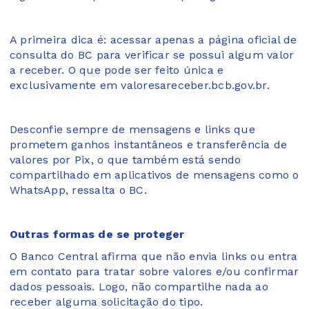
A primeira dica é: acessar apenas a página oficial de
consulta do BC para verificar se possui algum valor
a receber. O que pode ser feito única e
exclusivamente em valoresareceber.bcb.gov.br.
Desconfie sempre de mensagens e links que
prometem ganhos instantâneos e transferência de
valores por Pix, o que também está sendo
compartilhado em aplicativos de mensagens como o
WhatsApp, ressalta o BC.
Outras formas de se proteger
O Banco Central afirma que não envia links ou entra
em contato para tratar sobre valores e/ou confirmar
dados pessoais. Logo, não compartilhe nada ao
receber alguma solicitação do tipo.