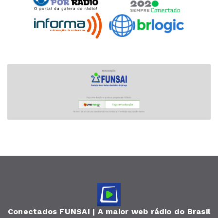
Conectados FUNSAI | A maior web rádio do Brasil