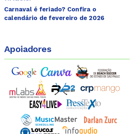
Carnaval é feriado? Confira o
calendário de fevereiro de 2026
Apoiadores