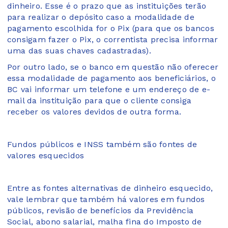
dinheiro. Esse é o prazo que as instituições terão
para realizar o depósito caso a modalidade de
pagamento escolhida for o Pix (para que os bancos
consigam fazer o Pix, o correntista precisa informar
uma das suas chaves cadastradas).
Por outro lado, se o banco em questão não oferecer
essa modalidade de pagamento aos beneficiários, o
BC vai informar um telefone e um endereço de e-
mail da instituição para que o cliente consiga
receber os valores devidos de outra forma.
Fundos públicos e INSS também são fontes de
valores esquecidos
Entre as fontes alternativas de dinheiro esquecido,
vale lembrar que também há valores em fundos
públicos, revisão de benefícios da Previdência
Social, abono salarial, malha fina do Imposto de