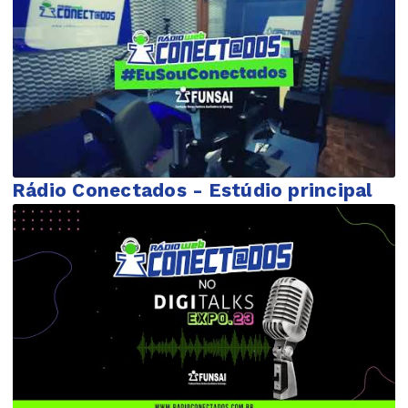
Rádio Conectados - Estúdio principal