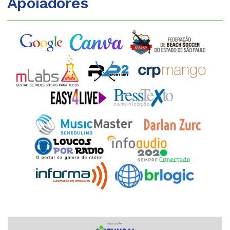
Apoiadores