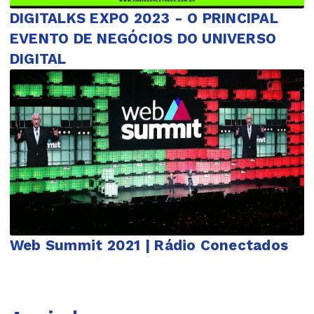
DIGITALKS EXPO 2023 - O PRINCIPAL
EVENTO DE NEGÓCIOS DO UNIVERSO
DIGITAL
Web Summit 2021 | Rádio Conectados