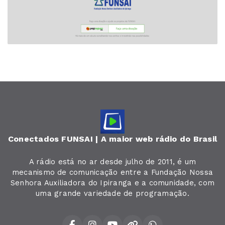
Conectados FUNSAI | A maior web rádio do Brasil
A rádio está no ar desde julho de 2011, é um
mecanismo de comunicação entre a Fundação Nossa
Senhora Auxiliadora do Ipiranga e a comunidade, com
uma grande variedade de programação.