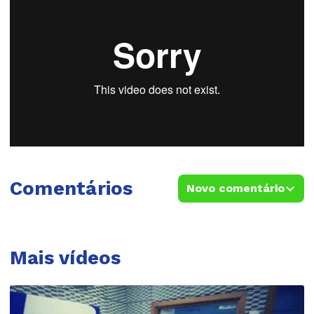
Comentários
Novo comentário
Mais vídeos