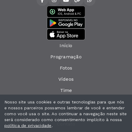
Início
Programação
Fotos
Vídeos
Time
Política de privacidade
Nosso site usa cookies e outras tecnologias para que nós
e nossos parceiros possamos lembrar de você e entender
Interno
como você usa o site. Ao continuar a navegação neste site
será considerado como consentimento implícito à nossa
Contato
política de privacidade
.
Todos os direitos reservados.