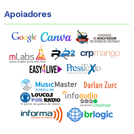
Apoiadores