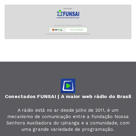
Conectados FUNSAI | A maior web rádio do Brasil
A rádio está no ar desde julho de 2011, é um
mecanismo de comunicação entre a Fundação Nossa
Senhora Auxiliadora do Ipiranga e a comunidade, com
uma grande variedade de programação.