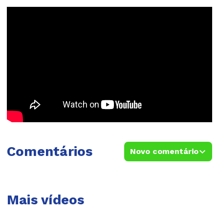
Comentários
Novo comentário
Mais vídeos