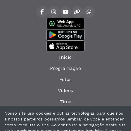
Início
Programação
Fotos
Vídeos
Time
Política de privacidade
Nosso site usa cookies e outras tecnologias para que nós
e nossos parceiros possamos lembrar de você e entender
Interno
como você usa o site. Ao continuar a navegação neste site
será considerado como consentimento implícito à nossa