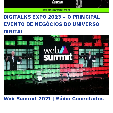
DIGITALKS EXPO 2023 - O PRINCIPAL
EVENTO DE NEGÓCIOS DO UNIVERSO
DIGITAL
Web Summit 2021 | Rádio Conectados