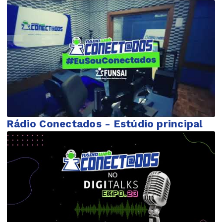
Rádio Conectados - Estúdio principal