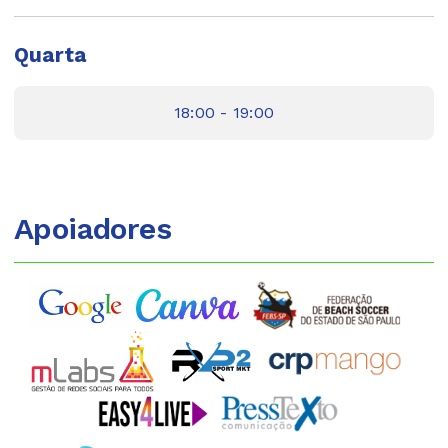
Quarta
18:00 - 19:00
Apoiadores