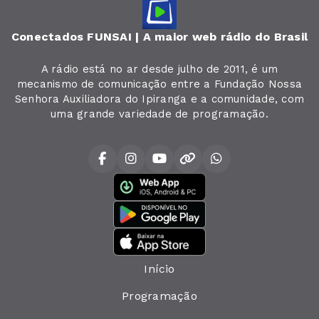
Conectados FUNSAI | A maior web rádio do Brasil
A rádio está no ar desde julho de 2011, é um
mecanismo de comunicação entre a Fundação Nossa
Senhora Auxiliadora do Ipiranga e a comunidade, com
uma grande variedade de programação.
Início
Programação