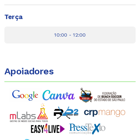
Terça
10:00 - 12:00
Apoiadores