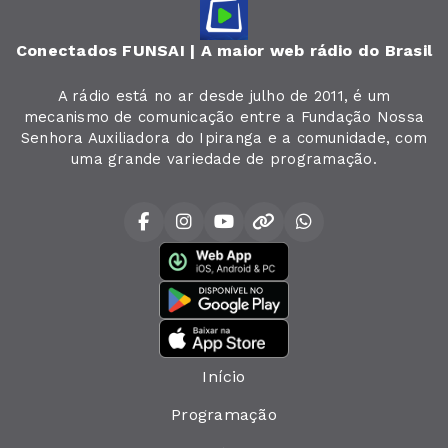
Conectados FUNSAI | A maior web rádio do Brasil
A rádio está no ar desde julho de 2011, é um
mecanismo de comunicação entre a Fundação Nossa
Senhora Auxiliadora do Ipiranga e a comunidade, com
uma grande variedade de programação.
Início
Programação