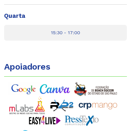
Quarta
15:30 - 17:00
Apoiadores