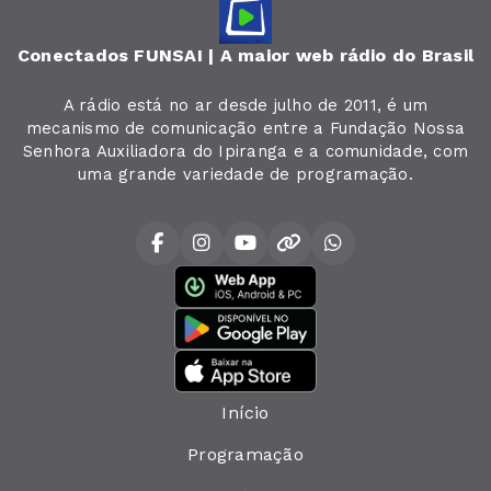
Conectados FUNSAI | A maior web rádio do Brasil
A rádio está no ar desde julho de 2011, é um
mecanismo de comunicação entre a Fundação Nossa
Senhora Auxiliadora do Ipiranga e a comunidade, com
uma grande variedade de programação.
Início
Programação