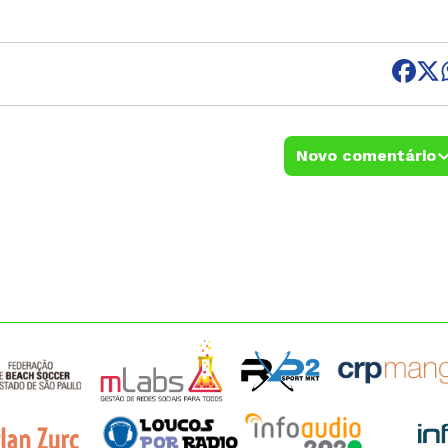
Novo comentário