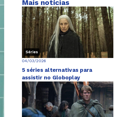
Mais notícias
Séries
04/03/2026
5 séries alternativas para
assistir no Globoplay