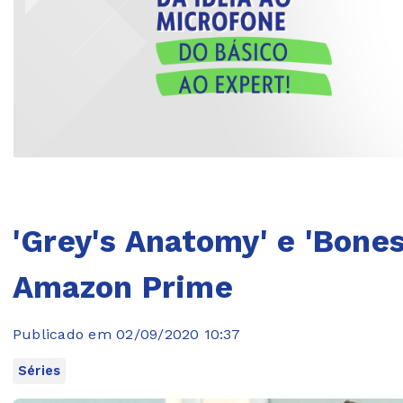
'Grey's Anatomy' e 'Bon
Amazon Prime
Publicado em 02/09/2020 10:37
Séries