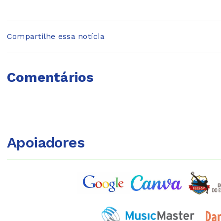
Compartilhe essa notícia
Comentários
Apoiadores