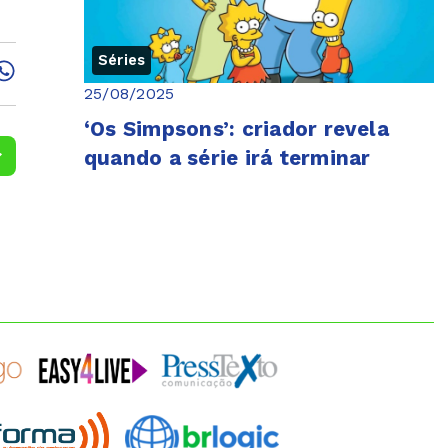
Séries
25/08/2025
‘Os Simpsons’: criador revela
quando a série irá terminar