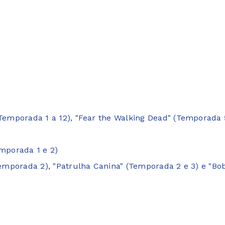
(Temporada 1 a 12), "Fear the Walking Dead" (Temporada 
emporada 1 e 2)
(Temporada 2), "Patrulha Canina" (Temporada 2 e 3) e "Bo