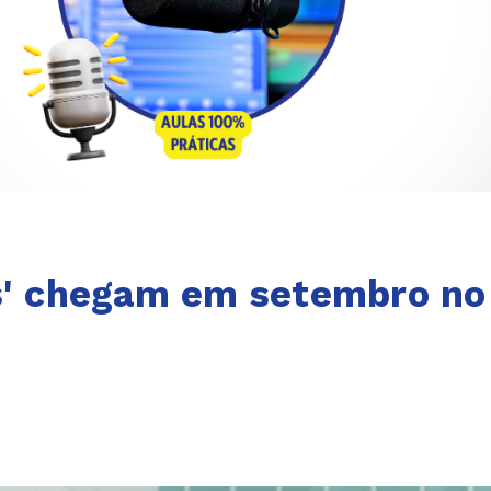
es' chegam em setembro no