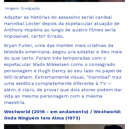
Imagem: Divulgação
Adaptar as histórias do assassino serial canibal
Hannibal Lecter depois da espetacular atuação de
Anthony Hopkins ao longo de quatro filmes seria
impossível, certo? Errado.
Bryan Fuller, uma das mentes mais criativas da
televisão americana, pegou pra adaptar e deu mais
do que certo. Foram três temporadas com o
espetacular Mads Mikkelsen como o consagrado
personagem e Hugh Dancy ao seu lado no papel de
Will Graham. Extremamente visual, "Hannibal" traz
uma estética completamente diferente à TV —
além, é claro, de provar que dois atores podem dar
vida ao mesmo personagem com a mesma
maestria.
Westworld (2016 - em andamento) / Westworld:
Onde Ninguém tem Alma (1973)