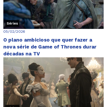
Séries
05/02/2026
O plano ambicioso que quer fazer a
nova série de Game of Thrones durar
décadas na TV