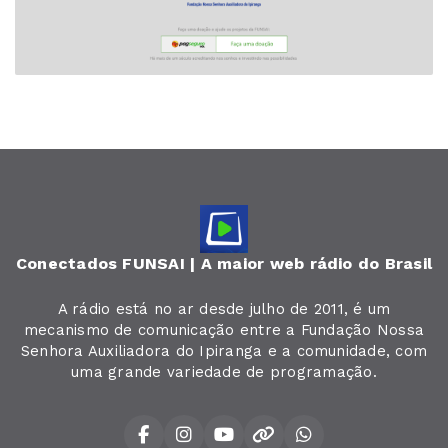
Conectados FUNSAI | A maior web rádio do Brasil
A rádio está no ar desde julho de 2011, é um
mecanismo de comunicação entre a Fundação Nossa
Senhora Auxiliadora do Ipiranga e a comunidade, com
uma grande variedade de programação.