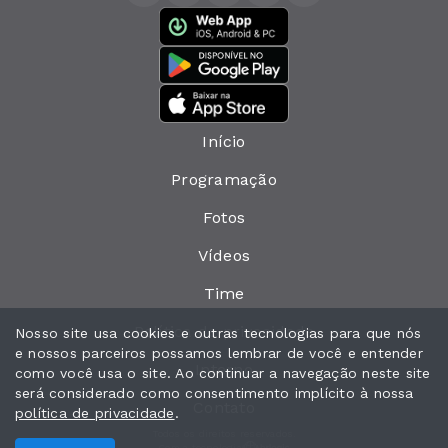
Início
Programação
Fotos
Vídeos
Time
Política de privacidade
Nosso site usa cookies e outras tecnologias para que nós
e nossos parceiros possamos lembrar de você e entender
Interno
como você usa o site. Ao continuar a navegação neste site
será considerado como consentimento implícito à nossa
Contato
política de privacidade
.
Todos os direitos reservados.
Com a tecnologia