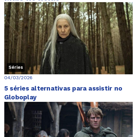
Séries
04/03/2026
5 séries alternativas para assistir no
Globoplay