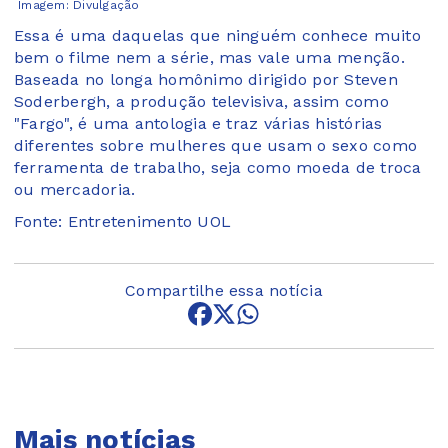
Imagem: Divulgação
Essa é uma daquelas que ninguém conhece muito
bem o filme nem a série, mas vale uma menção.
Baseada no longa homônimo dirigido por Steven
Soderbergh, a produção televisiva, assim como
"Fargo", é uma antologia e traz várias histórias
diferentes sobre mulheres que usam o sexo como
ferramenta de trabalho, seja como moeda de troca
ou mercadoria.
Fonte: Entretenimento UOL
Compartilhe essa notícia
Mais notícias