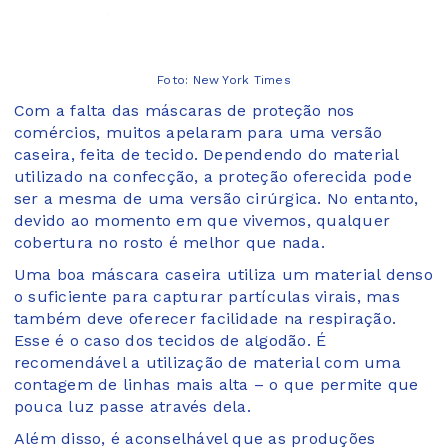
Foto: New York Times
Com a falta das máscaras de proteção nos
comércios, muitos apelaram para uma versão
caseira, feita de tecido. Dependendo do material
utilizado na confecção, a proteção oferecida pode
ser a mesma de uma versão cirúrgica. No entanto,
devido ao momento em que vivemos, qualquer
cobertura no rosto é melhor que nada.
Uma boa máscara caseira utiliza um material denso
o suficiente para capturar partículas virais, mas
também deve oferecer facilidade na respiração.
Esse é o caso dos tecidos de algodão. É
recomendável a utilização de material com uma
contagem de linhas mais alta – o que permite que
pouca luz passe através dela.
Além disso, é aconselhável que as produções