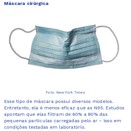
Máscara cirúrgica
Foto: New York Times
Esse tipo de máscara possui diversos modelos.
Entretanto, ela é menos eficaz que as N95. Estudos
apontam que elas filtram de 60% a 80% das
pequenas partículas carregadas pelo ar – isso em
condições testadas em laboratório.