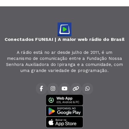
Conectados FUNSAI | A maior web rádio do Brasil
A rádio está no ar desde julho de 2011, é um
mecanismo de comunicação entre a Fundação Nossa
Senhora Auxiliadora do Ipiranga e a comunidade, com
uma grande variedade de programação.