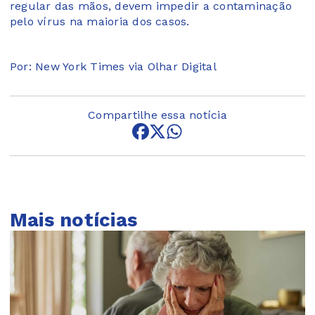
regular das mãos, devem impedir a contaminação
pelo vírus na maioria dos casos.
Por: New York Times via Olhar Digital
Compartilhe essa notícia
Mais notícias