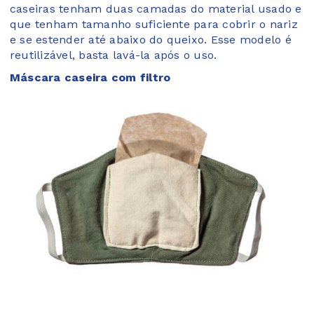
caseiras tenham duas camadas do material usado e
que tenham tamanho suficiente para cobrir o nariz
e se estender até abaixo do queixo. Esse modelo é
reutilizável, basta lavá-la após o uso.
Máscara caseira com filtro