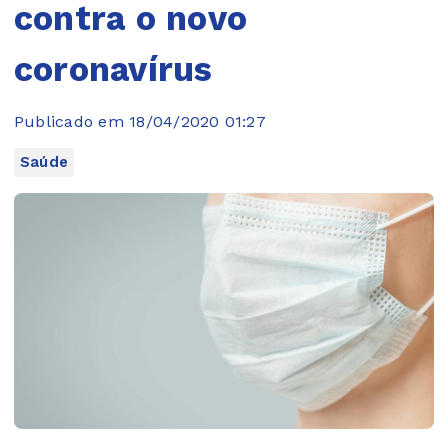
contra o novo
coronavírus
Publicado em 18/04/2020 01:27
Saúde