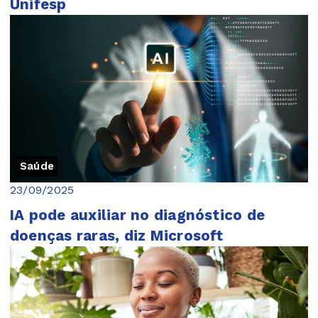
Unifesp
Saúde
23/09/2025
IA pode auxiliar no diagnóstico de
doenças raras, diz Microsoft