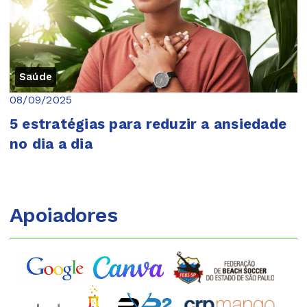
Saúde
08/09/2025
5 estratégias para reduzir a ansiedade
no dia a dia
Apoiadores