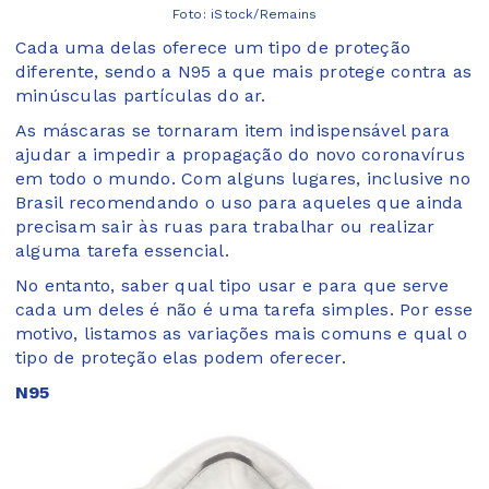
Foto: iStock/Remains
Cada uma delas oferece um tipo de proteção
diferente, sendo a N95 a que mais protege contra as
minúsculas partículas do ar.
As máscaras se tornaram item indispensável para
ajudar a impedir a propagação do novo coronavírus
em todo o mundo. Com alguns lugares, inclusive no
Brasil recomendando o uso para aqueles que ainda
precisam sair às ruas para trabalhar ou realizar
alguma tarefa essencial.
No entanto, saber qual tipo usar e para que serve
cada um deles é não é uma tarefa simples. Por esse
motivo, listamos as variações mais comuns e qual o
tipo de proteção elas podem oferecer.
N95