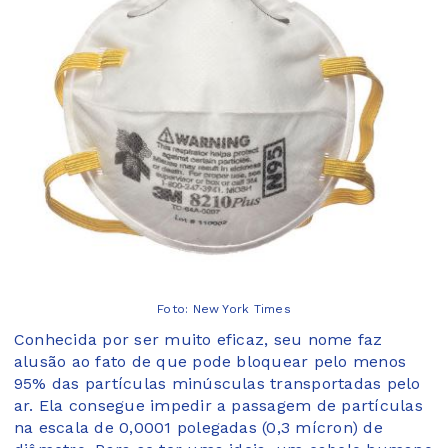
Foto: New York Times
Conhecida por ser muito eficaz, seu nome faz
alusão ao fato de que pode bloquear pelo menos
95% das partículas minúsculas transportadas pelo
ar. Ela consegue impedir a passagem de partículas
na escala de 0,0001 polegadas (0,3 mícron) de