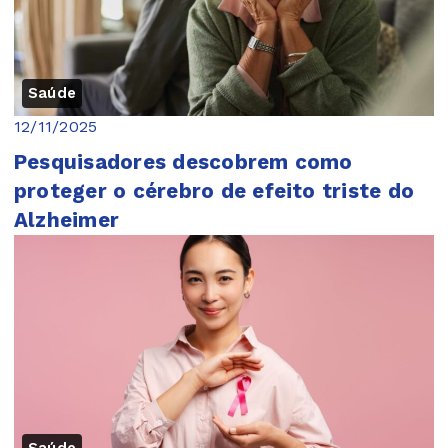
Saúde
12/11/2025
Pesquisadores descobrem como
proteger o cérebro de efeito triste do
Alzheimer