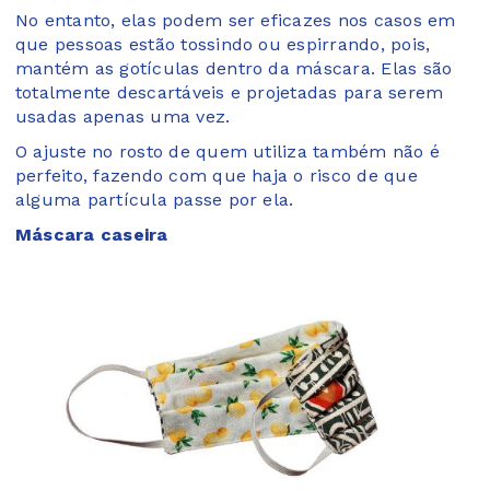
No entanto, elas podem ser eficazes nos casos em
que pessoas estão tossindo ou espirrando, pois,
mantém as gotículas dentro da máscara. Elas são
totalmente descartáveis e projetadas para serem
usadas apenas uma vez.
O ajuste no rosto de quem utiliza também não é
perfeito, fazendo com que haja o risco de que
alguma partícula passe por ela.
Máscara caseira