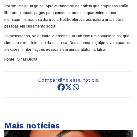
Por fim, mais um golpe. Aproveitando-se da notícia que empresas estão
liberando canais pagos para consumidores em quarentena, uma
mensagem enganosa diz que a Netflix oferece assinatura grátis para
pessoas em isolamento social.
As mensagens, no entanto, oferecem um link com um domínio falso, que
simula o verdadeiro site da empresa. Desta forma, o golpe leva usuários
a exporem informações pessoais em uma plataforma falsa.
Fonte:
Olhar Digital
Compartilhe essa notícia
Mais notícias