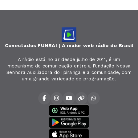
Conectados FUNSAI | A maior web rádio do Brasil
A rádio está no ar desde julho de 2011, é um
mecanismo de comunicação entre a Fundação Nossa
Senhora Auxiliadora do Ipiranga e a comunidade, com
uma grande variedade de programação.