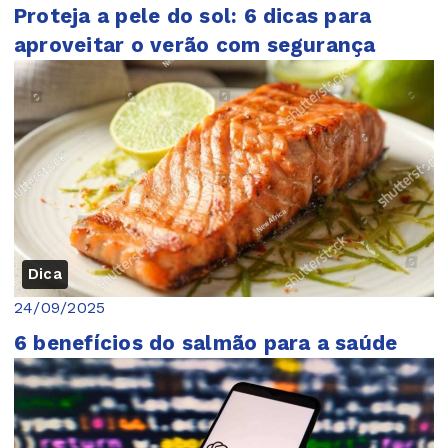
Proteja a pele do sol: 6 dicas para
aproveitar o verão com segurança
Dica
24/09/2025
6 benefícios do salmão para a saúde