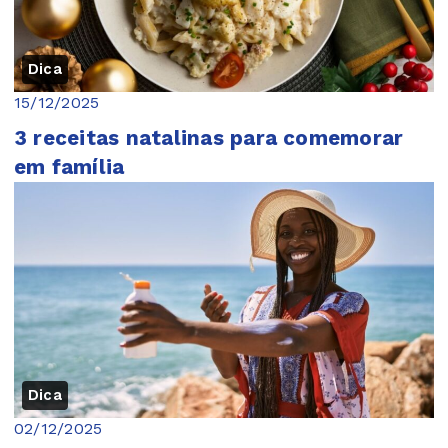
Dica
15/12/2025
3 receitas natalinas para comemorar
em família
Dica
02/12/2025