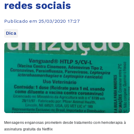
redes sociais
Publicado em 25/03/2020 17:27
Dica
Mensagens enganosas prometem desde tratamento com hemoterapia à
assinatura gratuita da Netflix