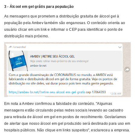
3 - Álcool em gel grátis para população
As mensagens que prometem a distribuição gratuita de álcool gel à
população pela Ambev também são enganosas. O conteúdo orienta ao
usuário clicar em um link e informar o CEP para identificar o ponto de
distribuição mais próximo.
Em nota a Ambev confirmou a falsidade do conteúdo. "Algumas
mensagens estão circulando pelas redes sociais levando ao cadastro
para retirada de álcool em gel em postos de recolhimento. Gostaríamos
de alertar que nosso álcool em gel produzido será destinado para uso em
hospitais públicos. Não clique em links suspeitos", esclareceu a empresa.