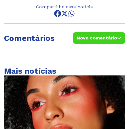
Compartilhe essa notícia
Comentários
Novo comentário
Mais notícias