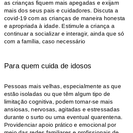
as crianças fiquem mais apegadas e exijam
mais dos seus pais e cuidadores. Discuta a
covid-19 com as crianças de maneira honesta
e apropriada à idade. Estimule a criança a
continuar a socializar e interagir, ainda que só
com a família, caso necessário
Para quem cuida de idosos
Pessoas mais velhas, especialmente as que
estão isoladas ou que têm algum tipo de
limitação cognitiva, podem tornar-se mais
ansiosas, nervosas, agitadas e estressadas
durante o surto ou uma eventual quarentena.
Providenciar apoio prático e emocional por
meio das redes familiares e profissionais de