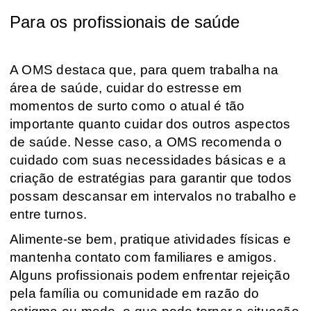
Para os profissionais de saúde
A OMS destaca que, para quem trabalha na
área de saúde, cuidar do estresse em
momentos de surto como o atual é tão
importante quanto cuidar dos outros aspectos
de saúde. Nesse caso, a OMS recomenda o
cuidado com suas necessidades básicas e a
criação de estratégias para garantir que todos
possam descansar em intervalos no trabalho e
entre turnos.
Alimente-se bem, pratique atividades físicas e
mantenha contato com familiares e amigos.
Alguns profissionais podem enfrentar rejeição
pela família ou comunidade em razão do