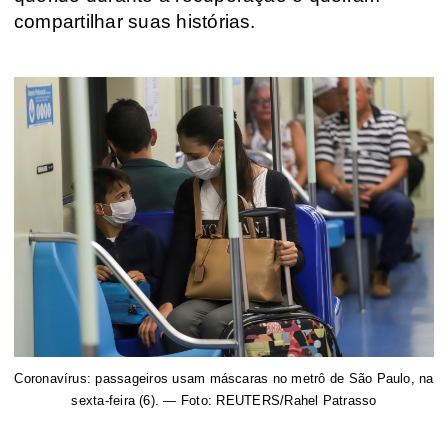
compartilhar suas histórias.
Coronavírus: passageiros usam máscaras no metrô de São Paulo, na
sexta-feira (6). — Foto: REUTERS/Rahel Patrasso