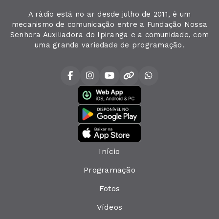
A rádio está no ar desde julho de 2011, é um
mecanismo de comunicação entre a Fundação Nossa
Senhora Auxiliadora do Ipiranga e a comunidade, com
uma grande variedade de programação.
Início
Programação
Fotos
Vídeos