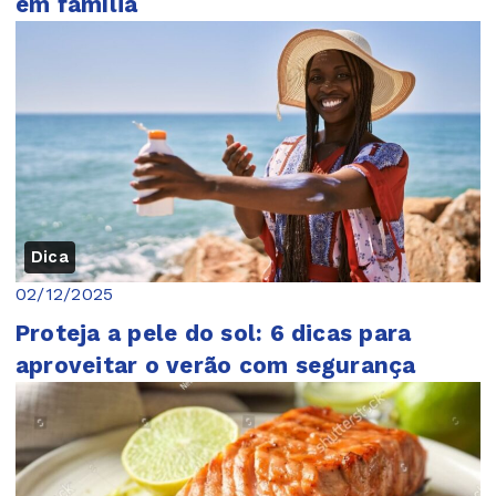
em família
Dica
02/12/2025
Proteja a pele do sol: 6 dicas para
aproveitar o verão com segurança