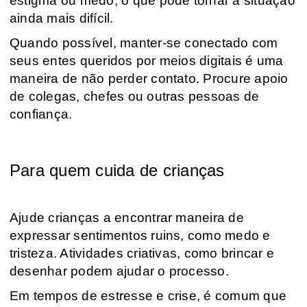
estigma ou medo, o que pode tornar a situação
ainda mais difícil.
Quando possível, manter-se conectado com
seus entes queridos por meios digitais é uma
maneira de não perder contato. Procure apoio
de colegas, chefes ou outras pessoas de
confiança.
Para quem cuida de crianças
Ajude crianças a encontrar maneira de
expressar sentimentos ruins, como medo e
tristeza. Atividades criativas, como brincar e
desenhar podem ajudar o processo.
Em tempos de estresse e crise, é comum que