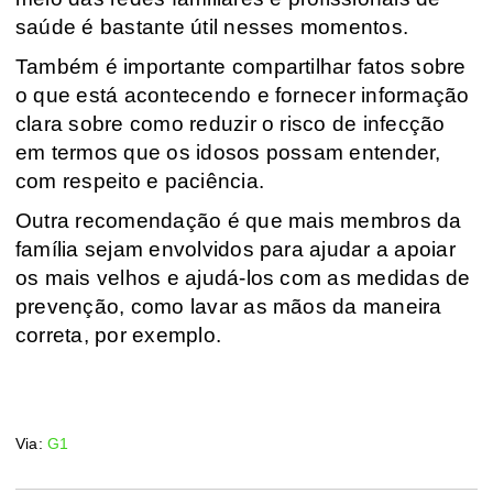
saúde é bastante útil nesses momentos.
Também é importante compartilhar fatos sobre
o que está acontecendo e fornecer informação
clara sobre como reduzir o risco de infecção
em termos que os idosos possam entender,
com respeito e paciência.
Outra recomendação é que mais membros da
família sejam envolvidos para ajudar a apoiar
os mais velhos e ajudá-los com as medidas de
prevenção, como lavar as mãos da maneira
correta, por exemplo.
Via:
G1