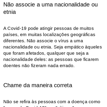
Não associe a uma nacionalidade ou
etnia
A Covid-19 pode atingir pessoas de muitos
países, em muitas localizações geográficas
diferentes. Não associe o vírus a uma
nacionalidade ou etnia. Seja empático àqueles
que foram afetados, qualquer que seja a
nacionalidade deles: as pessoas que ficarem
doentes não fizeram nada errado.
Chame da maneira correta
Não se refira às pessoas com a doença como