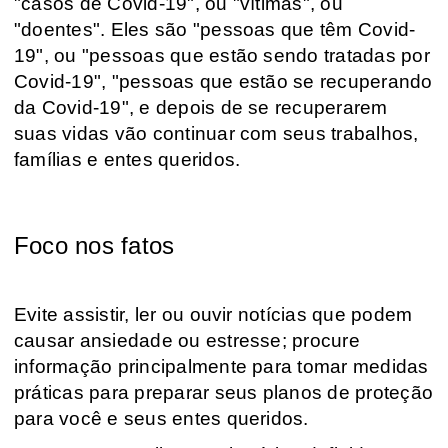
"casos de Covid-19", ou "vítimas", ou
"doentes". Eles são "pessoas que têm Covid-
19", ou "pessoas que estão sendo tratadas por
Covid-19", "pessoas que estão se recuperando
da Covid-19", e depois de se recuperarem
suas vidas vão continuar com seus trabalhos,
famílias e entes queridos.
Foco nos fatos
Evite assistir, ler ou ouvir notícias que podem
causar ansiedade ou estresse; procure
informação principalmente para tomar medidas
práticas para preparar seus planos de proteção
para você e seus entes queridos.