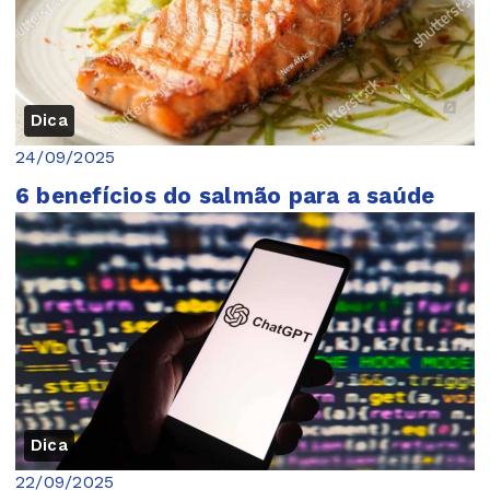
Dica
24/09/2025
6 benefícios do salmão para a saúde
Dica
22/09/2025