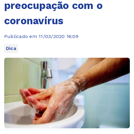
preocupação com o
coronavírus
Publicado em 11/03/2020 16:09
Dica