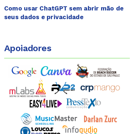
Como usar ChatGPT sem abrir mão de
seus dados e privacidade
Apoiadores