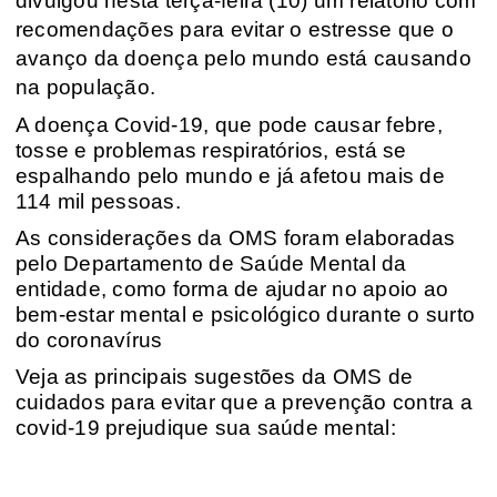
divulgou nesta terça-feira (10) um relatório com
recomendações para evitar o estresse que o
avanço da doença pelo mundo está causando
na população.
A doença Covid-19, que pode causar febre,
tosse e problemas respiratórios, está se
espalhando pelo mundo e já afetou mais de
114 mil pessoas.
As considerações da OMS foram elaboradas
pelo Departamento de Saúde Mental da
entidade, como forma de ajudar no apoio ao
bem-estar mental e psicológico durante o surto
do coronavírus
Veja as principais sugestões da OMS de
cuidados para evitar que a prevenção contra a
covid-19 prejudique sua saúde mental: