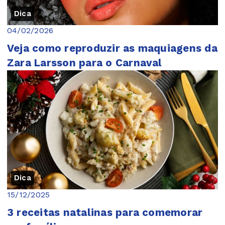
Dica
04/02/2026
Veja como reproduzir as maquiagens da
Zara Larsson para o Carnaval
Dica
15/12/2025
3 receitas natalinas para comemorar