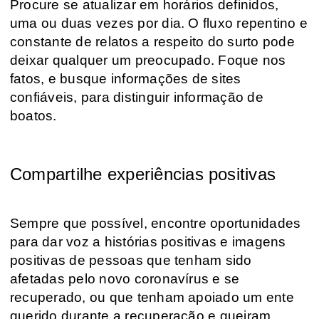
Procure se atualizar em horários definidos,
uma ou duas vezes por dia. O fluxo repentino e
constante de relatos a respeito do surto pode
deixar qualquer um preocupado. Foque nos
fatos, e busque informações de sites
confiáveis, para distinguir informação de
boatos.
Compartilhe experiências positivas
Sempre que possível, encontre oportunidades
para dar voz a histórias positivas e imagens
positivas de pessoas que tenham sido
afetadas pelo novo coronavírus e se
recuperado, ou que tenham apoiado um ente
querido durante a recuperação e queiram