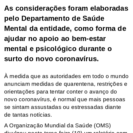
As considerações foram elaboradas
pelo Departamento de Saúde
Mental da entidade, como forma de
ajudar no apoio ao bem-estar
mental e psicológico durante o
surto do novo coronavírus.
À medida que as autoridades em todo o mundo
anunciam medidas de quarentena, restrições e
orientações para tentar conter o avanço do
novo coronavírus, é normal que mais pessoas
se sintam assustadas ou estressadas diante
de tantas notícias.
A Organização Mundial da Saúde (
OMS
)