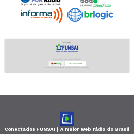
Conectados FUNSAI | A maior web rádio do Brasil