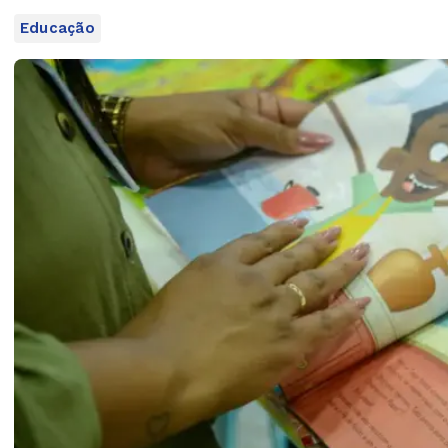
Educação