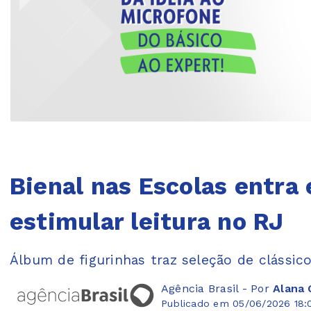
Bienal nas Escolas entra
estimular leitura no RJ
Álbum de figurinhas traz seleção de clássico
Agência Brasil - Por
Alana 
Publicado em 05/06/2026 18: