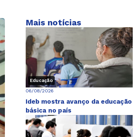
Mais notícias
Educação
06/08/2026
Ideb mostra avanço da educação
básica no país