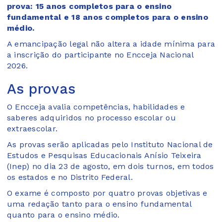
prova: 15 anos completos para o ensino
fundamental e 18 anos completos para o ensino
médio.
A emancipação legal não altera a idade mínima para
a inscrição do participante no Encceja Nacional
2026.
As provas
O Encceja avalia competências, habilidades e
saberes adquiridos no processo escolar ou
extraescolar.
As provas serão aplicadas pelo Instituto Nacional de
Estudos e Pesquisas Educacionais Anísio Teixeira
(Inep) no dia 23 de agosto, em dois turnos, em todos
os estados e no Distrito Federal.
O exame é composto por quatro provas objetivas e
uma redação tanto para o ensino fundamental
quanto para o ensino médio.