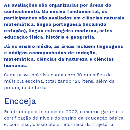
As avaliações são organizadas por áreas do
conhecimento. No ensino fundamental, os
participantes são avaliados em ciências naturais,
matemática, língua portuguesa (incluindo
redação), língua estrangeira moderna, artes,
educação física, história e geografia.
Já no ensino médio, as áreas incluem linguagens
e códigos acompanhadas de redação,
matemática, ciências da natureza e ciências
humanas.
Cada prova objetiva conta com 30 questões de
múltipla escolha, totalizando 120 itens, além da
produção de texto.
Encceja
Realizado pelo Inep desde 2002, o exame garante a
certificação de níveis do ensino da educação básica
e, com isso, possibilita a retomada da trajetória