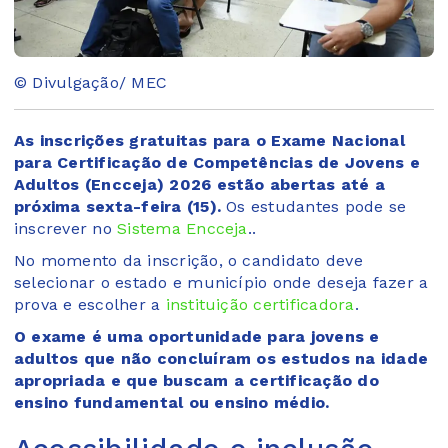
© Divulgação/ MEC
As inscrições gratuitas para o Exame Nacional
para Certificação de Competências de Jovens e
Adultos (Encceja) 2026 estão abertas até a
próxima sexta-feira (15).
Os estudantes pode se
inscrever no
Sistema Encceja
..
No momento da inscrição, o candidato deve
selecionar o estado e município onde deseja fazer a
prova e escolher a
instituição certificadora
.
O exame é uma oportunidade para jovens e
adultos que não concluíram os estudos na idade
apropriada e que buscam a certificação do
ensino fundamental ou ensino médio.