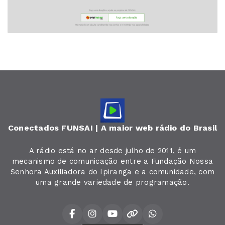
Conectados FUNSAI | A maior web rádio do Brasil
A rádio está no ar desde julho de 2011, é um
mecanismo de comunicação entre a Fundação Nossa
Senhora Auxiliadora do Ipiranga e a comunidade, com
uma grande variedade de programação.