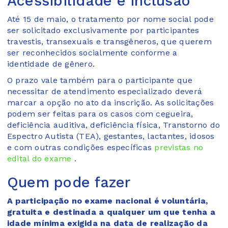
Acessibilidade e inclusão
Até 15 de maio, o tratamento por nome social pode
ser solicitado exclusivamente por participantes
travestis, transexuais e transgêneros, que querem
ser reconhecidos socialmente conforme a
identidade de gênero.
O prazo vale também para o participante que
necessitar de atendimento especializado deverá
marcar a opção no ato da inscrição. As solicitações
podem ser feitas para os casos com cegueira,
deficiência auditiva, deficiência física, Transtorno do
Espectro Autista (TEA), gestantes, lactantes, idosos
e com outras condições específicas
previstas no
edital do exame
.
Quem pode fazer
A participação no exame nacional é voluntária,
gratuita e destinada a qualquer um que tenha a
idade mínima exigida na data de realização da