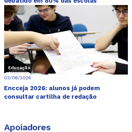
debatido em 80% das escolas
Educação
03/08/2026
Encceja 2026: alunos já podem
consultar cartilha de redação
Apoiadores