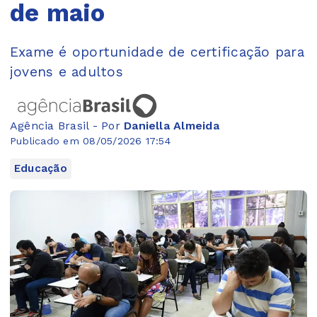
de maio
Exame é oportunidade de certificação para
jovens e adultos
Agência Brasil - Por
Daniella Almeida
Publicado em 08/05/2026 17:54
Educação