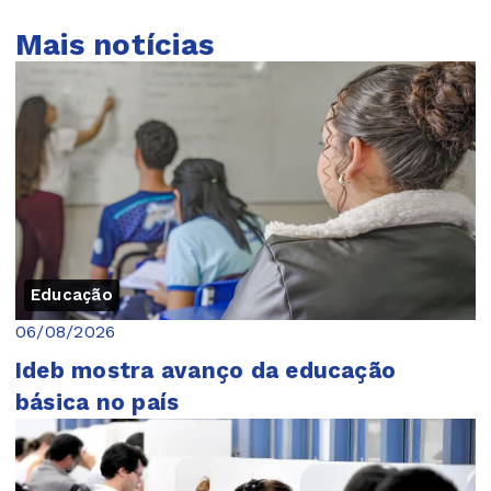
Mais notícias
Educação
06/08/2026
Ideb mostra avanço da educação
básica no país