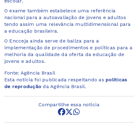
escolar.
O exame também estabelece uma referência
nacional para a autoavaliação de jovens e adultos
tendo assim uma relevância multidimensional para
a educação brasileira.
O Encceja ainda serve de baliza para a
implementação de procedimentos e políticas para a
melhoria da qualidade da oferta da educação de
jovens e adultos.
Fonte: Agência Brasil
Esta notícia foi publicada respeitando as
políticas
de reprodução
da Agência Brasil.
Compartilhe essa notícia