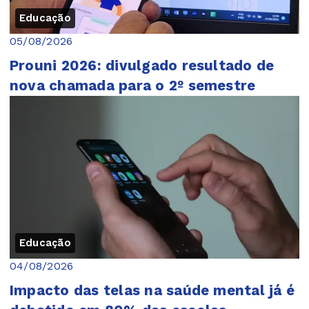
Educação
05/08/2026
Prouni 2026: divulgado resultado de
nova chamada para o 2º semestre
Educação
04/08/2026
Impacto das telas na saúde mental já é