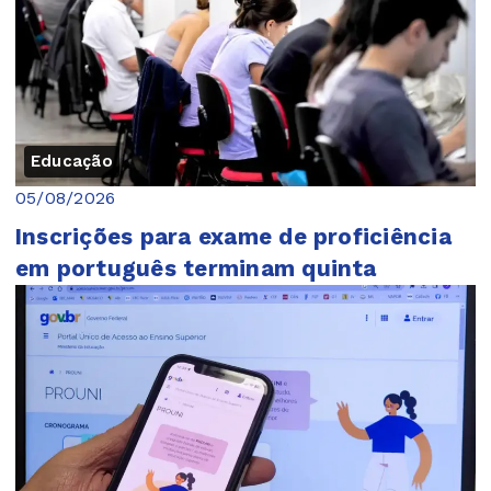
Educação
05/08/2026
Inscrições para exame de proficiência
em português terminam quinta