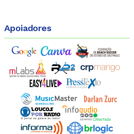
Apoiadores