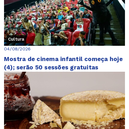
Cultura
04/08/2026
Mostra de cinema infantil começa hoje
(4); serão 50 sessões gratuitas