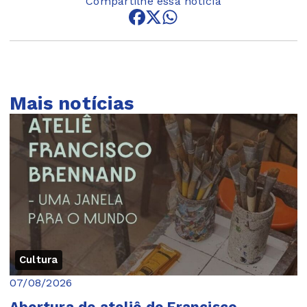
Compartilhe essa notícia
Mais notícias
Cultura
07/08/2026