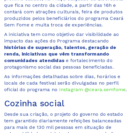
que fica no centro da cidade, a partir das 16h e
contará com atrações culturais, feira de produtos
produzidos pelos beneficiários do programa Ceará
Sem Fome e muita troca de experiências.
A iniciativa tem como objetivo dar visibilidade ao
impacto das ações do Programa destacando
histórias de superação, talentos, geração de
renda, iniciativas que vêm transformando
comunidades atendidas
e fortalecimento do
protagonismo social das pessoas beneficiadas.
As informações detalhadas sobre dias, horários e
locais de cada festival serão divulgadas no perfil
oficial do programa no
Instagram @ceara.semfome
.
Cozinha social
Desde sua criação, o projeto do governo do estado
tem garantido diariamente refeições balanceadas
para mais de 130 mil pessoas em situação de