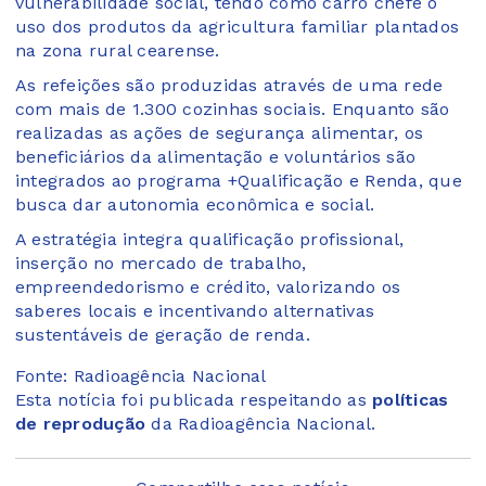
vulnerabilidade social, tendo como carro chefe o
uso dos produtos da agricultura familiar plantados
na zona rural cearense.
As refeições são produzidas através de uma rede
com mais de 1.300 cozinhas sociais. Enquanto são
realizadas as ações de segurança alimentar, os
beneficiários da alimentação e voluntários são
integrados ao programa +Qualificação e Renda, que
busca dar autonomia econômica e social.
A estratégia integra qualificação profissional,
inserção no mercado de trabalho,
empreendedorismo e crédito, valorizando os
saberes locais e incentivando alternativas
sustentáveis de geração de renda.
Fonte: Radioagência Nacional
Esta notícia foi publicada respeitando as
políticas
de reprodução
da Radioagência Nacional.