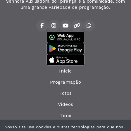
Senhora Auxiliadora do Ipiranga e a comunidade, com
uma grande variedade de programação.
Início
Programação
Fotos
Vídeos
Time
Política de privacidade
Nosso site usa cookies e outras tecnologias para que nós