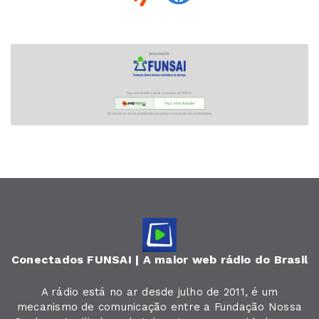
Conectados FUNSAI | A maior web rádio do Brasil
A rádio está no ar desde julho de 2011, é um
mecanismo de comunicação entre a Fundação Nossa