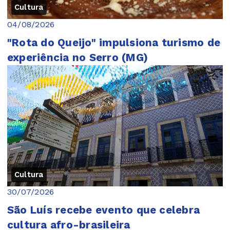
Cultura
04/08/2026
"Rota do Queijo" impulsiona turismo de
experiência no Serro (MG)
Cultura
30/07/2026
São Luís recebe evento que celebra
cultura afro-brasileira