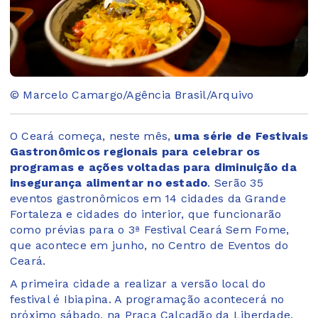
© Marcelo Camargo/Agência Brasil/Arquivo
O Ceará começa, neste mês,
uma série de Festivais
Gastronômicos regionais para celebrar os
programas e ações voltadas para diminuição da
insegurança alimentar no estado
. Serão 35
eventos gastronômicos em 14 cidades da Grande
Fortaleza e cidades do interior, que funcionarão
como prévias para o 3ª Festival Ceará Sem Fome,
que acontece em junho, no Centro de Eventos do
Ceará.
A primeira cidade a realizar a versão local do
festival é Ibiapina. A programação acontecerá no
próximo sábado, na Praça Calçadão da Liberdade,