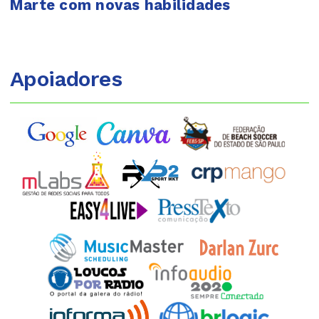
Marte com novas habilidades
Apoiadores