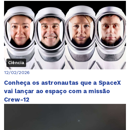
Ciência
12/02/2026
Conheça os astronautas que a SpaceX
vai lançar ao espaço com a missão
Crew-12