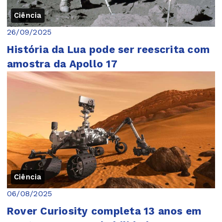
Ciência
26/09/2025
História da Lua pode ser reescrita com
amostra da Apollo 17
Ciência
06/08/2025
Rover Curiosity completa 13 anos em