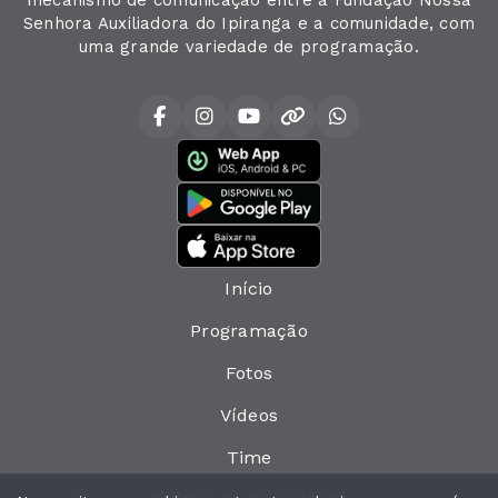
mecanismo de comunicação entre a Fundação Nossa
Senhora Auxiliadora do Ipiranga e a comunidade, com
uma grande variedade de programação.
Início
Programação
Fotos
Vídeos
Time