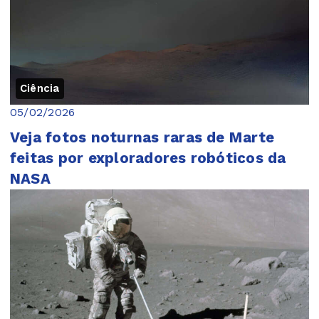
Ciência
05/02/2026
Veja fotos noturnas raras de Marte
feitas por exploradores robóticos da
NASA