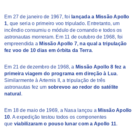
Em 27 de janeiro de 1967, foi
lançada a Missão Apollo
1
, que seria o primeiro voo tripulado. Entretanto, um
incêndio consumiu o módulo de comando e todos os
astronautas morreram. Em 11 de outubro de 1968, foi
empreendida a
Missão Apollo 7, na qual a tripulação
fez voo de 10 dias em órbita da Terra
.
Em 21 de dezembro de 1968, a
Missão Apollo 8 fez a
primeira viagem do programa em direção à Lua
.
Similarmente à Artemis II, a tripulação de três
astronautas fez um
sobrevoo ao redor do satélite
natural
.
Em 18 de maio de 1969, a Nasa lançou a
Missão Apollo
10
. A expedição testou todos os componentes
que
viabilizaram o pouso lunar com a Apollo 11
.