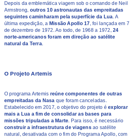
Depois da emblemática viagem sob o comando de Neil
Armstrong,
outros 10 astronautas das empreitadas
seguintes caminharam pela superfície da Lua
. A
última expedição, a
Missão Apollo 17
, foi lançada em 7
de dezembro de 1972. Ao todo, de 1968 a 1972,
24
norte-americanos foram em direção ao satélite
natural da Terra
.
O Projeto Artemis
O programa Artemis
reúne componentes de outras
empreitadas da Nasa
que foram canceladas.
Estabelecido em 2017, o objetivo do projeto é
explorar
mais a Lua a fim
de consolidar as bases para
missões tripuladas a Marte
. Para isso, é necessário
construir a infraestrutura de viagens
ao satélite
natural, desativada com o fim do Programa Apollo, com