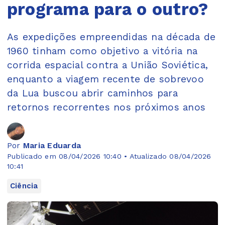
programa para o outro?
As expedições empreendidas na década de
1960 tinham como objetivo a vitória na
corrida espacial contra a União Soviética,
enquanto a viagem recente de sobrevoo
da Lua buscou abrir caminhos para
retornos recorrentes nos próximos anos
Por
Maria Eduarda
Publicado em 08/04/2026 10:40 • Atualizado 08/04/2026
10:41
Ciência