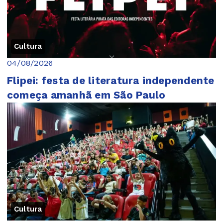
Cultura
04/08/2026
Flipei: festa de literatura independente
começa amanhã em São Paulo
Cultura