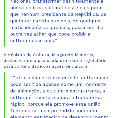
Nacional, transformar definitivamente a
nossa política cultural deste país para
que nenhum presidente da República, de
qualquer partido que seja, de qualquer
matiz ideológica que seja, possa um dia
outra vez achar que pode proibir a
cultura nesse país.”
A ministra da Cultura, Margareth Menezes,
destacou que o plano cria um marco regulatório
para continuidade das ações de cultura.
“Cultura não é só um enfeite, cultura não
pode ser tida apenas como um momento
de animação, a cultura é estruturante, a
cultura é transformadora e transforma
rápido, porque ela promove essa união.
Tem que ser compreendida como um
elemento estratégico de desenvolvimento