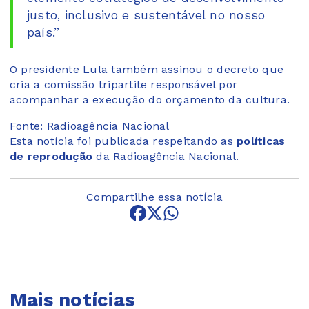
justo, inclusivo e sustentável no nosso
país.”
O presidente Lula também assinou o decreto que
cria a comissão tripartite responsável por
acompanhar a execução do orçamento da cultura.
Fonte: Radioagência Nacional
Esta notícia foi publicada respeitando as
políticas
de reprodução
da Radioagência Nacional.
Compartilhe essa notícia
Mais notícias