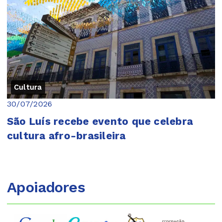
Cultura
30/07/2026
São Luís recebe evento que celebra
cultura afro-brasileira
Apoiadores