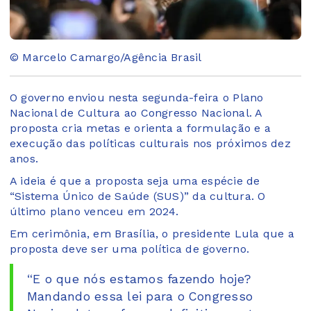
© Marcelo Camargo/Agência Brasil
O governo enviou nesta segunda-feira o Plano
Nacional de Cultura ao Congresso Nacional. A
proposta cria metas e orienta a formulação e a
execução das políticas culturais nos próximos dez
anos.
A ideia é que a proposta seja uma espécie de
“Sistema Único de Saúde (SUS)” da cultura. O
último plano venceu em 2024.
Em cerimônia, em Brasília, o presidente Lula que a
proposta deve ser uma política de governo.
“E o que nós estamos fazendo hoje?
Mandando essa lei para o Congresso