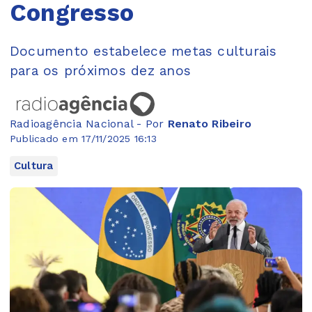
Congresso
Documento estabelece metas culturais
para os próximos dez anos
Radioagência Nacional - Por
Renato Ribeiro
Publicado em 17/11/2025 16:13
Cultura