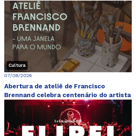
Cultura
07/08/2026
Abertura de ateliê de Francisco
Brennand celebra centenário do artista