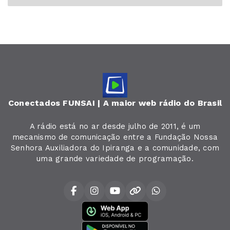
Conectados FUNSAI | A maior web rádio do Brasil
A rádio está no ar desde julho de 2011, é um
mecanismo de comunicação entre a Fundação Nossa
Senhora Auxiliadora do Ipiranga e a comunidade, com
uma grande variedade de programação.