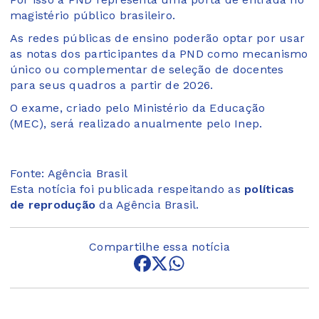
magistério público brasileiro.
As redes públicas de ensino poderão optar por usar
as notas dos participantes da PND como mecanismo
único ou complementar de seleção de docentes
para seus quadros a partir de 2026.
O exame, criado pelo Ministério da Educação
(MEC), será realizado anualmente pelo Inep.
Fonte: Agência Brasil
Esta notícia foi publicada respeitando as
políticas
de reprodução
da Agência Brasil.
Compartilhe essa notícia