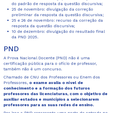
do padrão de resposta da questão discursiva;
25 de novembro: divulgação da correção
preliminar da resposta da questão discursiva;
25 e 26 de novembro: recurso da correção da
resposta da questão discursiva;
10 de dezembro: divulgação do resultado final
da PND 2025.
PND
A Prova Nacional Docente (PND) não é uma
certificação pública para o ofício de professor,
também não é um concurso.
Chamado de CNU dos Professores ou Enem dos
Professores,
o exame avalia o nível de
conhecimento e a formação dos futuros
professores das licenciaturas, com o objetivo de
auxiliar estados e municípios a selecionarem
professores para as suas redes de ensino.
Por isso a PND representa uma porta de entrada no