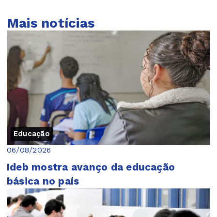
Mais notícias
Educação
06/08/2026
Ideb mostra avanço da educação
básica no país