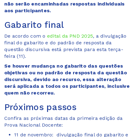
não serão encaminhadas respostas individuais
aos participantes.
Gabarito final
De acordo com o
edital da PND 2025
, a divulgação
final do gabarito e do padrão de resposta da
questão discursiva está prevista para esta terça-
feira (11).
Se houver mudança no gabarito das questões
objetivas ou no padrão de resposta da questão
discursiva, devido ao recurso, essa alteração
será aplicada a todos os participantes, inclusive
quem não recorreu.
Próximos passos
Confira as próximas datas da primeira edição da
Prova Nacional Docente:
11 de novembro: divulgação final do gabarito e