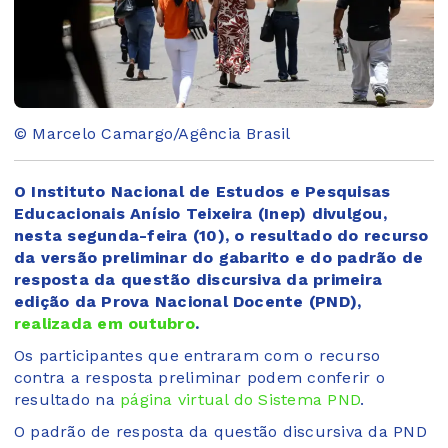
© Marcelo Camargo/Agência Brasil
O Instituto Nacional de Estudos e Pesquisas
Educacionais Anísio Teixeira (Inep) divulgou,
nesta segunda-feira (10), o resultado do recurso
da versão preliminar do gabarito e do padrão de
resposta da questão discursiva da primeira
edição da Prova Nacional Docente (PND),
realizada em outubro
.
Os participantes que entraram com o recurso
contra a resposta preliminar podem conferir o
resultado na
página virtual do Sistema PND
.
O padrão de resposta da questão discursiva da PND