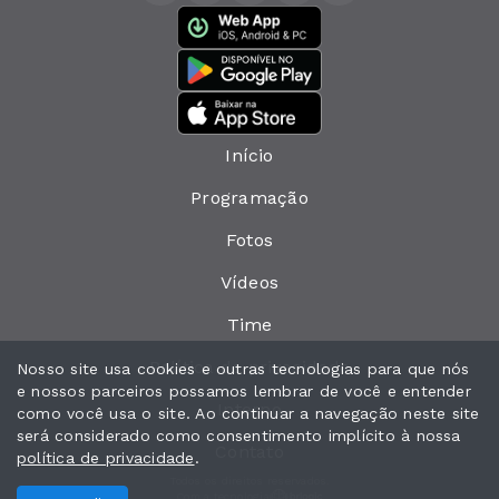
Início
Programação
Fotos
Vídeos
Time
Política de privacidade
Nosso site usa cookies e outras tecnologias para que nós
e nossos parceiros possamos lembrar de você e entender
Interno
como você usa o site. Ao continuar a navegação neste site
será considerado como consentimento implícito à nossa
Contato
política de privacidade
.
Todos os direitos reservados.
Com a tecnologia