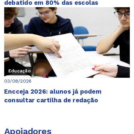
debatido em 80% das escolas
Educação
03/08/2026
Encceja 2026: alunos já podem
consultar cartilha de redação
Apoiadores