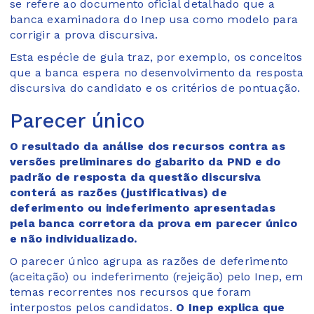
se refere ao documento oficial detalhado que a
banca examinadora do Inep usa como modelo para
corrigir a prova discursiva.
Esta espécie de guia traz, por exemplo, os conceitos
que a banca espera no desenvolvimento da resposta
discursiva do candidato e os critérios de pontuação.
Parecer único
O resultado da análise dos recursos contra as
versões preliminares do gabarito da PND e do
padrão de resposta da questão discursiva
conterá as razões (justificativas) de
deferimento ou indeferimento apresentadas
pela banca corretora da prova em parecer único
e não individualizado.
O parecer único agrupa as razões de deferimento
(aceitação) ou indeferimento (rejeição) pelo Inep, em
temas recorrentes nos recursos que foram
interpostos pelos candidatos.
O Inep explica que