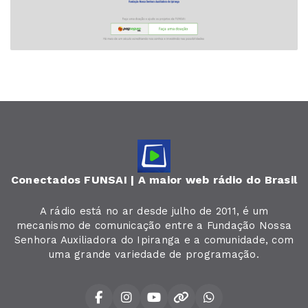
Conectados FUNSAI | A maior web rádio do Brasil
A rádio está no ar desde julho de 2011, é um
mecanismo de comunicação entre a Fundação Nossa
Senhora Auxiliadora do Ipiranga e a comunidade, com
uma grande variedade de programação.