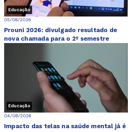
Educação
05/08/2026
Prouni 2026: divulgado resultado de
nova chamada para o 2º semestre
Educação
04/08/2026
Impacto das telas na saúde mental já é