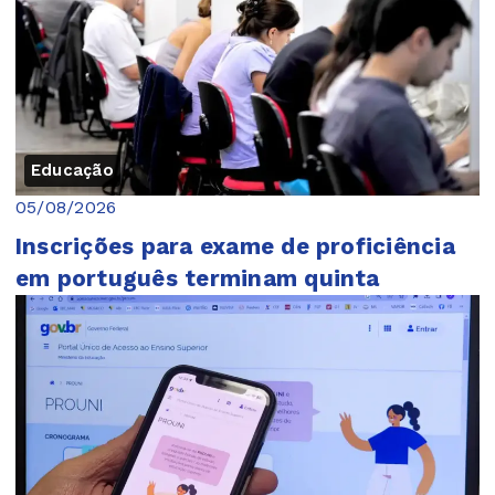
Educação
05/08/2026
Inscrições para exame de proficiência
em português terminam quinta