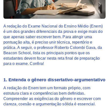
A redação do Exame Nacional do Ensino Médio (Enem)
é um dos grandes diferenciais da prova e exige mais do
que apenas saber escrever bem. Para atingir uma
pontuação alta, é preciso unir técnica, repertório e
prática. A seguir, o professor Roberto Colombi Gava, da
Beacon School, lista os principais pontos que os
estudantes devem focar nesta reta final de preparação
para o exame. Confira!
1. Entenda o gênero dissertativo-argumentativo
A redação do Enem tem um formato próprio, com
estrutura clara e competências bem definidas.
Compreender as exigências do gênero e escrever com
clareza, coesão e argumentação sólida é essencial.