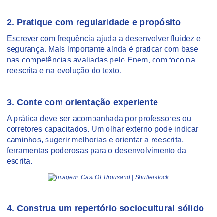
2. Pratique com regularidade e propósito
Escrever com frequência ajuda a desenvolver fluidez e
segurança. Mais importante ainda é praticar com base
nas competências avaliadas pelo Enem, com foco na
reescrita e na evolução do texto.
3. Conte com orientação experiente
A prática deve ser acompanhada por professores ou
corretores capacitados. Um olhar externo pode indicar
caminhos, sugerir melhorias e orientar a reescrita,
ferramentas poderosas para o desenvolvimento da
escrita.
Imagem: Cast Of Thousand | Shutterstock
4. Construa um repertório sociocultural sólido