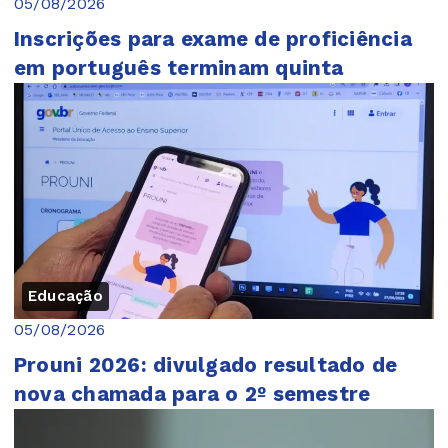
05/08/2026
Inscrições para exame de proficiência
em português terminam quinta
Educação
05/08/2026
Prouni 2026: divulgado resultado de
nova chamada para o 2º semestre