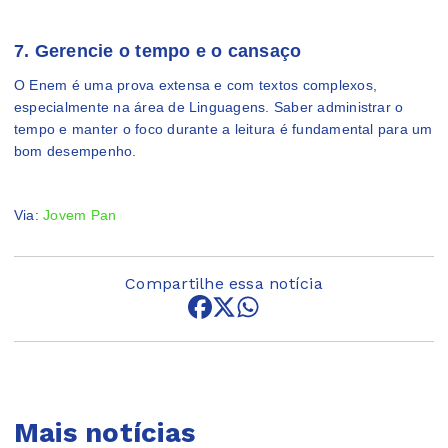
7. Gerencie o tempo e o cansaço
O Enem é uma prova extensa e com textos complexos,
especialmente na área de Linguagens. Saber administrar o
tempo e manter o foco durante a leitura é fundamental para um
bom desempenho.
Via:
Jovem Pan
Compartilhe essa notícia
Mais notícias