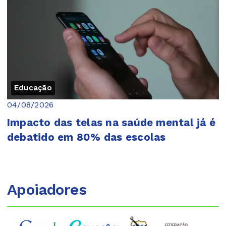
Educação
04/08/2026
Impacto das telas na saúde mental já é
debatido em 80% das escolas
Apoiadores