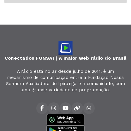
Conectados FUNSAI | A maior web rádio do Brasil
A rádio está no ar desde julho de 2011, é um
mecanismo de comunicação entre a Fundação Nossa
Senhora Auxiliadora do Ipiranga e a comunidade, com
uma grande variedade de programação.