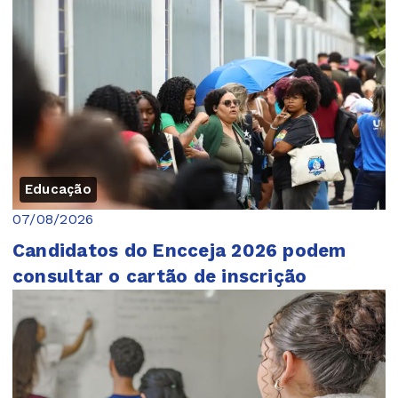
Educação
07/08/2026
Candidatos do Encceja 2026 podem
consultar o cartão de inscrição