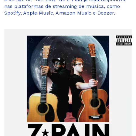
nas plataformas de streaming de música, como
Spotify, Apple Music, Amazon Music e Deezer.