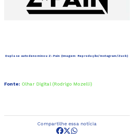
Dupla se autodenominou Z-Pain (Imagem: Reprodução/Instagram/Zuck)
Fonte:
Olhar Digital (Rodrigo Mozelli)
Compartilhe essa notícia