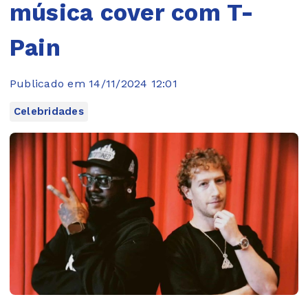
música cover com T-
Pain
Publicado em 14/11/2024 12:01
Celebridades