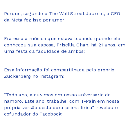
Porque, segundo o The Wall Street Journal, o CEO
da Meta fez isso por amor;
Era essa a música que estava tocando quando ele
conheceu sua esposa, Priscilla Chan, há 21 anos, em
uma festa da faculdade de ambos;
Essa informação foi compartilhada pelo próprio
Zuckerberg no Instagram;
“Todo ano, a ouvimos em nosso aniversário de
namoro. Este ano, trabalhei com T-Pain em nossa
própria versão desta obra-prima lírica”, revelou o
cofundador do Facebook;