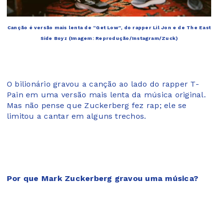
Canção é versão mais lenta de “Get Low”, do rapper Lil Jon e de The East
Side Boyz (Imagem: Reprodução/Instagram/Zuck)
O bilionário gravou a canção ao lado do rapper T-
Pain em uma versão mais lenta da música original.
Mas não pense que Zuckerberg fez rap; ele se
limitou a cantar em alguns trechos.
Por que Mark Zuckerberg gravou uma música?