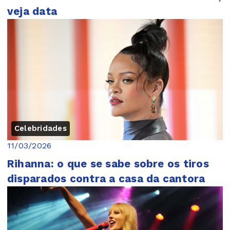
veja data
Celebridades
11/03/2026
Rihanna: o que se sabe sobre os tiros
disparados contra a casa da cantora