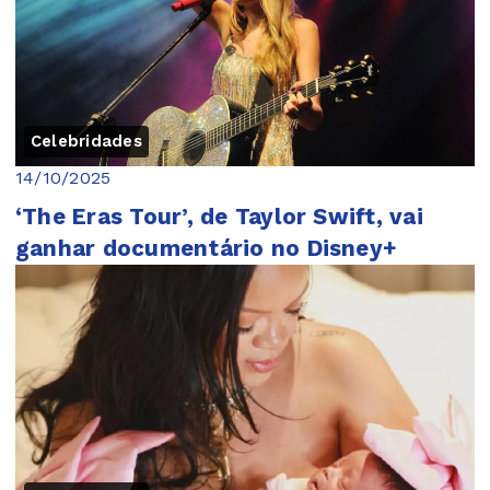
Celebridades
14/10/2025
‘The Eras Tour’, de Taylor Swift, vai
ganhar documentário no Disney+