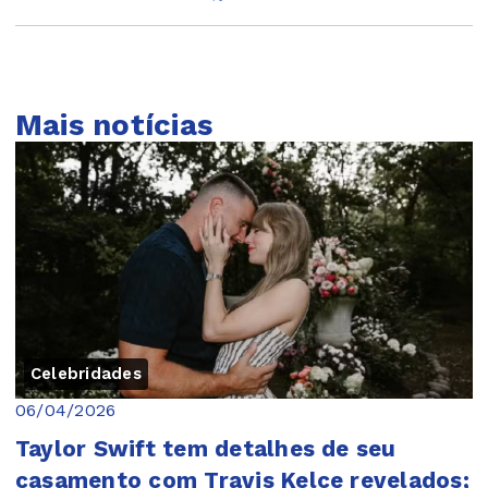
Mais notícias
Celebridades
06/04/2026
Taylor Swift tem detalhes de seu
casamento com Travis Kelce revelados;