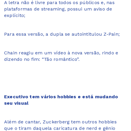
A letra não é livre para todos os públicos e, nas
plataformas de streaming, possui um aviso de
explícito;
Para essa versão, a dupla se autointitulou Z-Pain;
Chain reagiu em um vídeo à nova versão, rindo e
dizendo no fim: “Tão romântico”.
Executivo tem vários hobbies e está mudando
seu visual
Além de cantar, Zuckerberg tem outros hobbies
que o tiram daquela caricatura de nerd e gênio