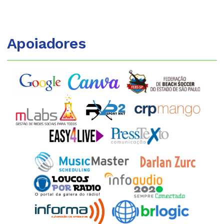
Apoiadores