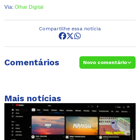
Via:
Olhar Digital
Compartilhe essa notícia
Comentários
Novo comentário
Mais notícias