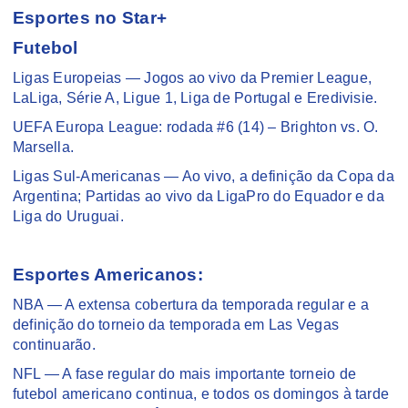
Esportes no Star+
Futebol
Ligas Europeias — Jogos ao vivo da Premier League,
LaLiga, Série A, Ligue 1, Liga de Portugal e Eredivisie.
UEFA Europa League: rodada #6 (14) – Brighton vs. O.
Marsella.
Ligas Sul-Americanas — Ao vivo, a definição da Copa da
Argentina; Partidas ao vivo da LigaPro do Equador e da
Liga do Uruguai.
Esportes Americanos:
NBA — A extensa cobertura da temporada regular e a
definição do torneio da temporada em Las Vegas
continuarão.
NFL — A fase regular do mais importante torneio de
futebol americano continua, e todos os domingos à tarde