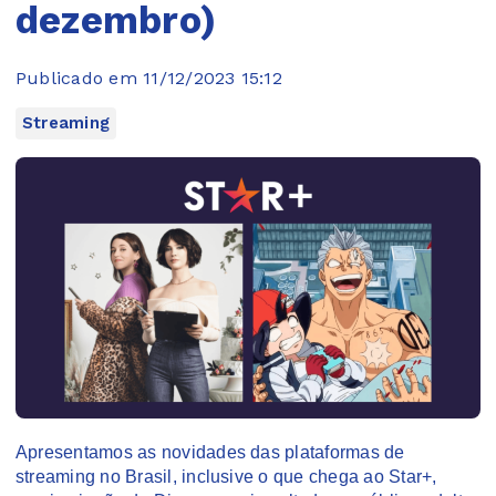
dezembro)
Publicado em 11/12/2023 15:12
Streaming
Apresentamos as novidades das plataformas de
streaming no Brasil, inclusive o que chega ao Star+,