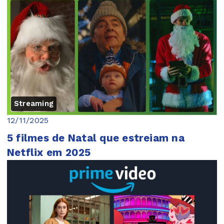
Streaming
12/11/2025
5 filmes de Natal que estreiam na
Netflix em 2025