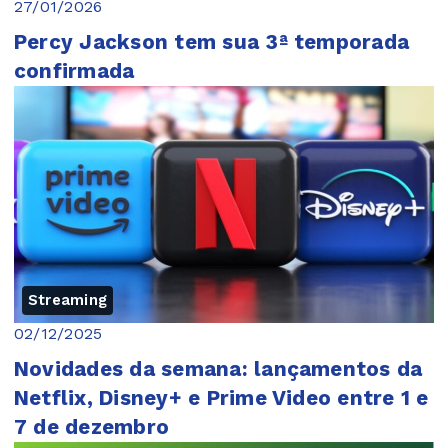
27/01/2026
Percy Jackson tem sua 3ª temporada
confirmada
Streaming
02/12/2025
Novidades da semana: lançamentos da
Netflix, Disney+ e Prime Video entre 1 e
7 de dezembro