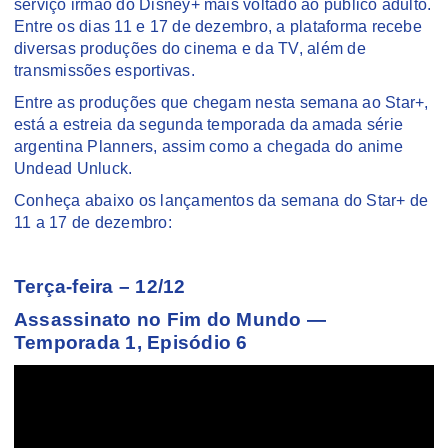
serviço irmão do Disney+ mais voltado ao público adulto.
Entre os dias 11 e 17 de dezembro, a plataforma recebe
diversas produções do cinema e da TV, além de
transmissões esportivas.
Entre as produções que chegam nesta semana ao Star+,
está a estreia da segunda temporada da amada série
argentina Planners, assim como a chegada do anime
Undead Unluck.
Conheça abaixo os lançamentos da semana do Star+ de
11 a 17 de dezembro:
Terça-feira – 12/12
Assassinato no Fim do Mundo —
Temporada 1, Episódio 6