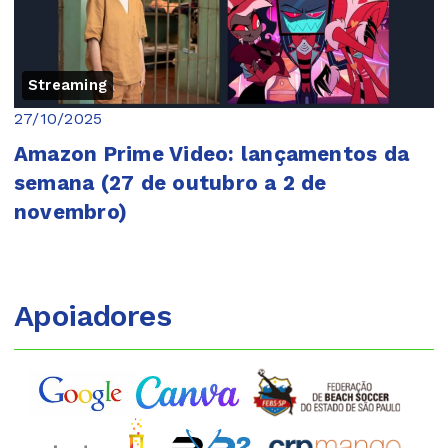
Streaming
27/10/2025
Amazon Prime Video: lançamentos da
semana (27 de outubro a 2 de
novembro)
Apoiadores