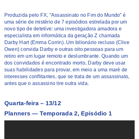
Produzida pelo FX, “Assassinato no Fim do Mundo” é
uma série de mistério de 7 episódios estrelada por um
novo tipo de detetive: uma investigadora amadora e
especialista em informática da geração Z chamada
Darby Hart (Emma Corrin). Um bilionário recluso (Clive
Owen) convida Darby e outras oito pessoas para um
retiro em um lugar remoto e deslumbrante. Quando um
dos convidados é encontrado morto, Darby deve usar
suas habilidades para provar, em meio a uma maré de
interesses conflitantes, que se trata de um assassinato,
antes que o assassino tire outra vida.
Quarta-feira – 13/12
Planners — Temporada 2, Episódio 1