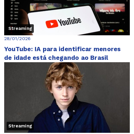
Streaming
28/01/2026
YouTube: IA para identificar menores
de idade está chegando ao Brasil
Streaming