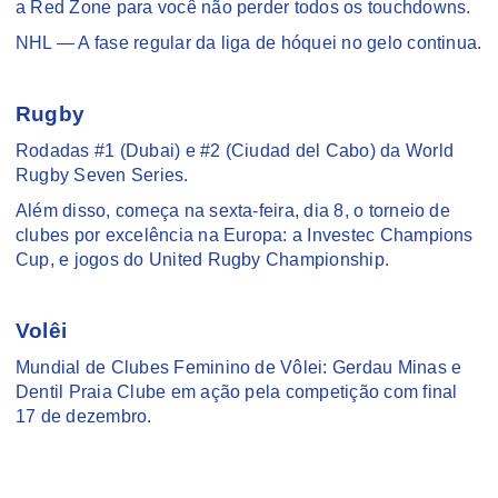
a Red Zone para você não perder todos os touchdowns.
NHL — A fase regular da liga de hóquei no gelo continua.
Rugby
Rodadas #1 (Dubai) e #2 (Ciudad del Cabo) da World
Rugby Seven Series.
Além disso, começa na sexta-feira, dia 8, o torneio de
clubes por excelência na Europa: a Investec Champions
Cup, e jogos do United Rugby Championship.
Volêi
Mundial de Clubes Feminino de Vôlei: Gerdau Minas e
Dentil Praia Clube em ação pela competição com final
17 de dezembro.