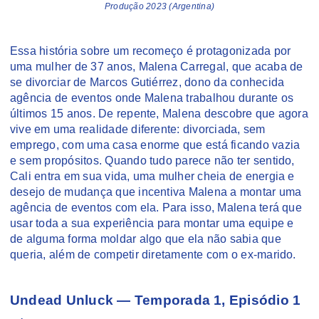
Produção 2023 (Argentina)
Essa história sobre um recomeço é protagonizada por
uma mulher de 37 anos, Malena Carregal, que acaba de
se divorciar de Marcos Gutiérrez, dono da conhecida
agência de eventos onde Malena trabalhou durante os
últimos 15 anos. De repente, Malena descobre que agora
vive em uma realidade diferente: divorciada, sem
emprego, com uma casa enorme que está ficando vazia
e sem propósitos. Quando tudo parece não ter sentido,
Cali entra em sua vida, uma mulher cheia de energia e
desejo de mudança que incentiva Malena a montar uma
agência de eventos com ela. Para isso, Malena terá que
usar toda a sua experiência para montar uma equipe e
de alguma forma moldar algo que ela não sabia que
queria, além de competir diretamente com o ex-marido.
Undead Unluck — Temporada 1, Episódio 1