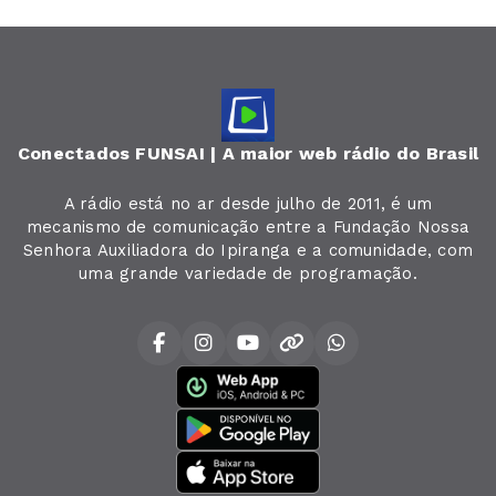
Conectados FUNSAI | A maior web rádio do Brasil
A rádio está no ar desde julho de 2011, é um
mecanismo de comunicação entre a Fundação Nossa
Senhora Auxiliadora do Ipiranga e a comunidade, com
uma grande variedade de programação.