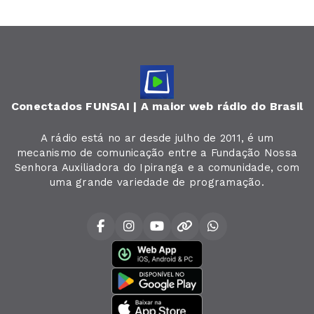
Conectados FUNSAI | A maior web rádio do Brasil
A rádio está no ar desde julho de 2011, é um
mecanismo de comunicação entre a Fundação Nossa
Senhora Auxiliadora do Ipiranga e a comunidade, com
uma grande variedade de programação.