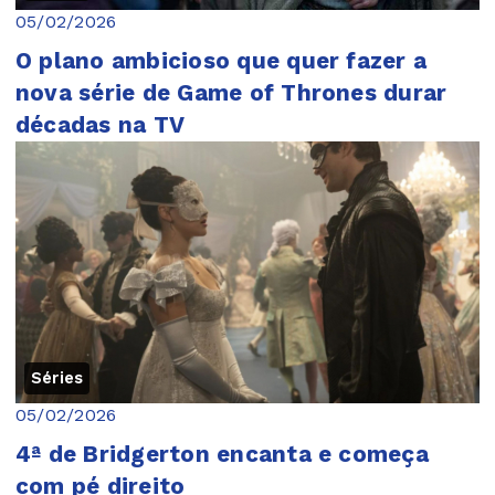
05/02/2026
O plano ambicioso que quer fazer a
nova série de Game of Thrones durar
décadas na TV
Séries
05/02/2026
4ª de Bridgerton encanta e começa
com pé direito