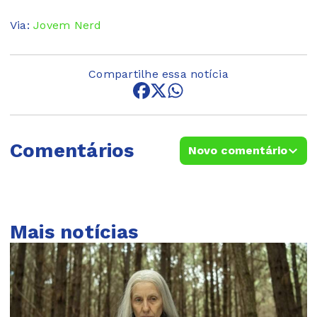
Via:
Jovem Nerd
Compartilhe essa notícia
Comentários
Novo comentário
Mais notícias