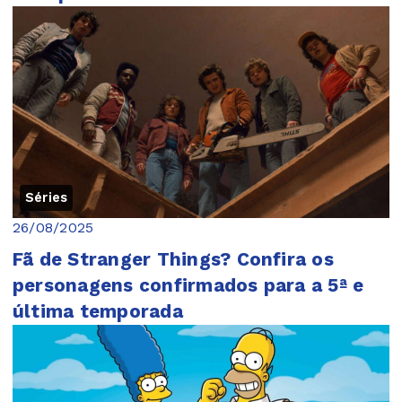
Séries
26/08/2025
Fã de Stranger Things? Confira os
personagens confirmados para a 5ª e
última temporada