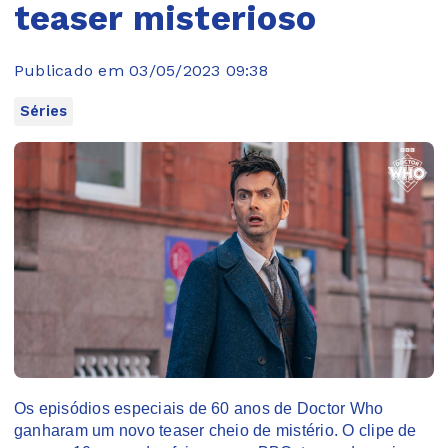
teaser misterioso
Publicado em 03/05/2023 09:38
Séries
Os episódios especiais de 60 anos de Doctor Who
ganharam um novo teaser cheio de mistério. O clipe de