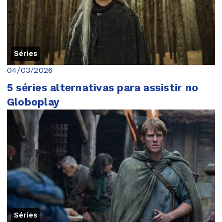
Séries
04/03/2026
5 séries alternativas para assistir no
Globoplay
Séries