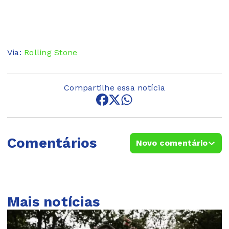
Via:
Rolling Stone
Compartilhe essa notícia
Comentários
Novo comentário
Mais notícias