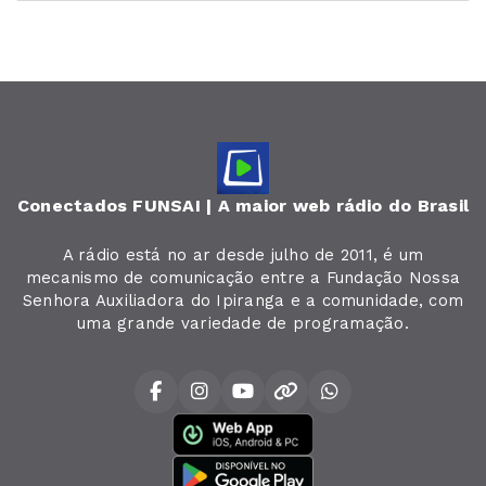
Conectados FUNSAI | A maior web rádio do Brasil
A rádio está no ar desde julho de 2011, é um
mecanismo de comunicação entre a Fundação Nossa
Senhora Auxiliadora do Ipiranga e a comunidade, com
uma grande variedade de programação.