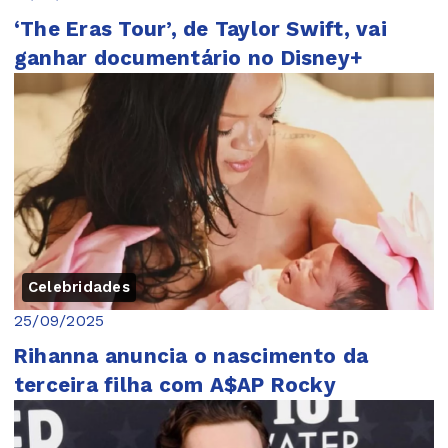
‘The Eras Tour’, de Taylor Swift, vai
ganhar documentário no Disney+
Celebridades
25/09/2025
Rihanna anuncia o nascimento da
terceira filha com A$AP Rocky