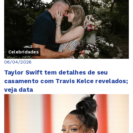
Celebridades
06/04/2026
Taylor Swift tem detalhes de seu
casamento com Travis Kelce revelados;
veja data