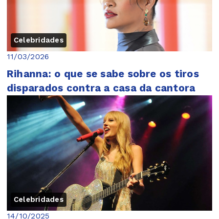
Celebridades
11/03/2026
Rihanna: o que se sabe sobre os tiros
disparados contra a casa da cantora
Celebridades
14/10/2025