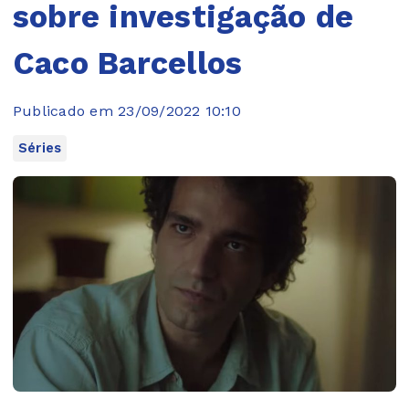
sobre investigação de
Caco Barcellos
Publicado em 23/09/2022 10:10
Séries