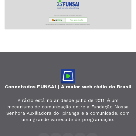
Conectados FUNSAI | A maior web rádio do Brasil
A rádio está no ar desde julho de 2011, é um
mecanismo de comunicação entre a Fundação Nossa
Senhora Auxiliadora do Ipiranga e a comunidade, com
uma grande variedade de programação.