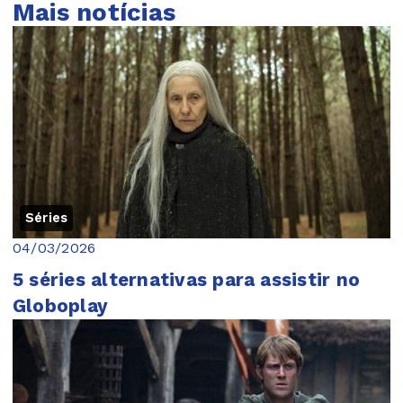
Mais notícias
Séries
04/03/2026
5 séries alternativas para assistir no
Globoplay