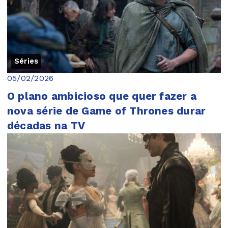
Séries
05/02/2026
O plano ambicioso que quer fazer a
nova série de Game of Thrones durar
décadas na TV