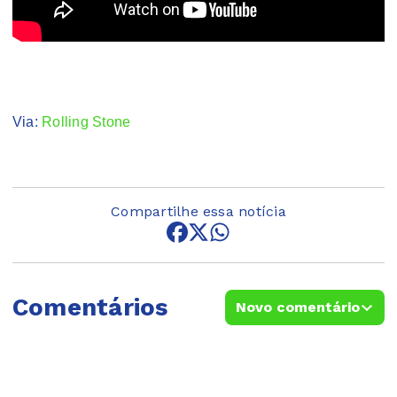
Via:
Rolling Stone
Compartilhe essa notícia
Comentários
Novo comentário