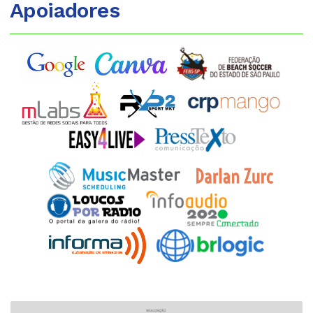
Apoiadores