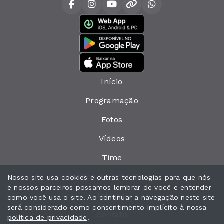
Início
Programação
Fotos
Vídeos
Time
Política de privacidade
Nosso site usa cookies e outras tecnologias para que nós
e nossos parceiros possamos lembrar de você e entender
Interno
como você usa o site. Ao continuar a navegação neste site
será considerado como consentimento implícito à nossa
Contato
política de privacidade
.