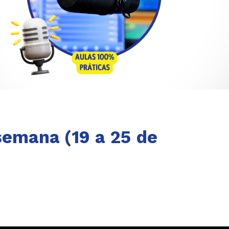
semana (19 a 25 de