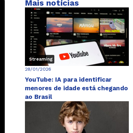
Mais notícias
Streaming
28/01/2026
YouTube: IA para identificar
menores de idade está chegando
ao Brasil