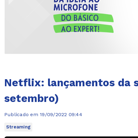
Netflix: lançamentos da 
setembro)
Publicado em 19/09/2022 09:44
Streaming