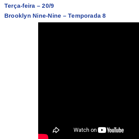
Terça-feira – 20/9
Brooklyn Nine-Nine – Temporada 8