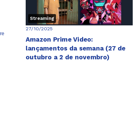
Streaming
27/10/2025
re
Amazon Prime Video:
lançamentos da semana (27 de
outubro a 2 de novembro)