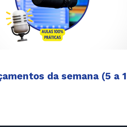
çamentos da semana (5 a 1