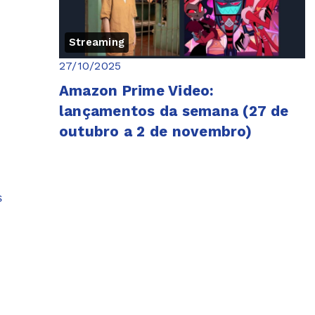
Streaming
27/10/2025
Amazon Prime Video:
lançamentos da semana (27 de
outubro a 2 de novembro)
s