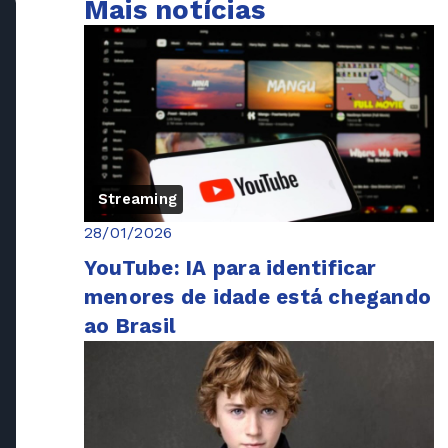
Mais notícias
Streaming
28/01/2026
YouTube: IA para identificar
menores de idade está chegando
ao Brasil