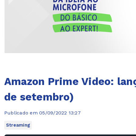
Amazon Prime Video: lan
de setembro)
Publicado em 05/09/2022 13:27
Streaming