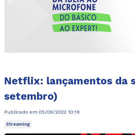
Netflix: lançamentos da 
setembro)
Publicado em 05/09/2022 10:19
Streaming