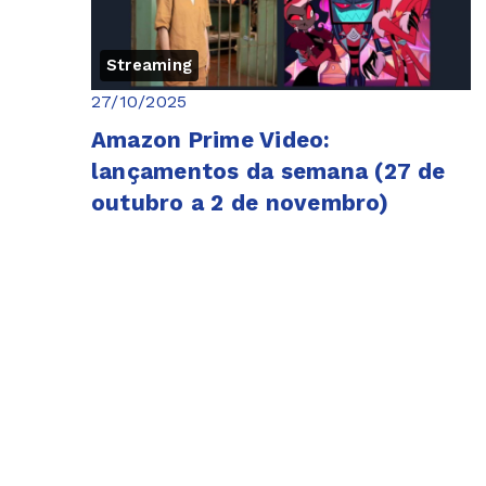
Streaming
27/10/2025
Amazon Prime Video:
lançamentos da semana (27 de
outubro a 2 de novembro)