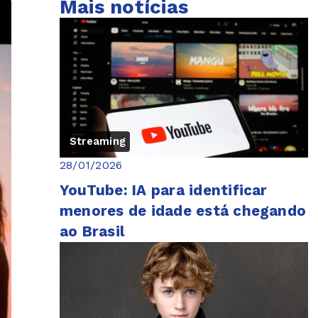
Mais notícias
Streaming
28/01/2026
YouTube: IA para identificar
menores de idade está chegando
ao Brasil