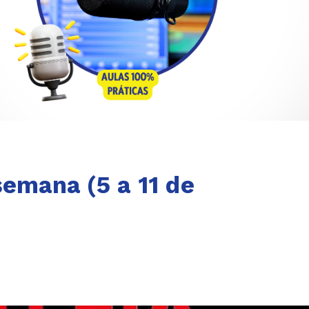
semana (5 a 11 de