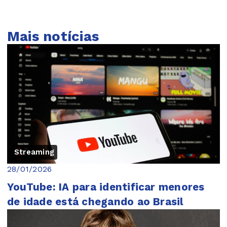
Mais notícias
Streaming
28/01/2026
YouTube: IA para identificar menores
de idade está chegando ao Brasil