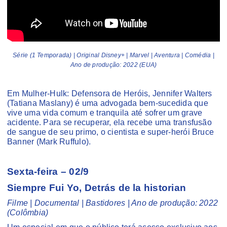
Série (1 Temporada) | Original Disney+ | Marvel | Aventura | Comédia |
Ano de produção: 2022 (EUA)
Em Mulher-Hulk: Defensora de Heróis, Jennifer Walters
(Tatiana Maslany) é uma advogada bem-sucedida que
vive uma vida comum e tranquila até sofrer um grave
acidente. Para se recuperar, ela recebe uma transfusão
de sangue de seu primo, o cientista e super-herói Bruce
Banner (Mark Ruffulo).
Sexta-feira – 02/9
Siempre Fui Yo, Detrás de la historian
Filme | Documental | Bastidores | Ano de produção: 2022
(Colômbia)