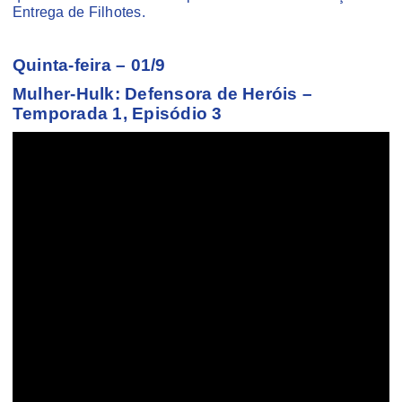
Entrega de Filhotes.
Quinta-feira – 01/9
Mulher-Hulk: Defensora de Heróis –
Temporada 1, Episódio 3