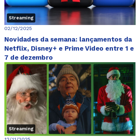
Streaming
02/12/2025
Novidades da semana: lançamentos da
Netflix, Disney+ e Prime Video entre 1 e
7 de dezembro
Streaming
12/11/2025