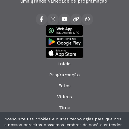
uma grande variedade de programação.
Início
Programação
Fotos
Vídeos
Time
Política de privacidade
Nosso site usa cookies e outras tecnologias para que nós
e nossos parceiros possamos lembrar de você e entender