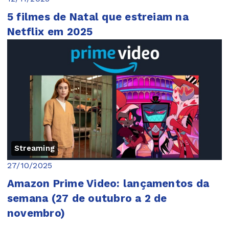
5 filmes de Natal que estreiam na
Netflix em 2025
Streaming
27/10/2025
Amazon Prime Video: lançamentos da
semana (27 de outubro a 2 de
novembro)