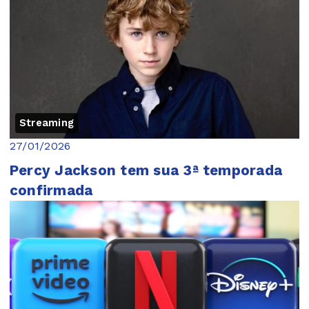
Streaming
27/01/2026
Percy Jackson tem sua 3ª temporada
confirmada