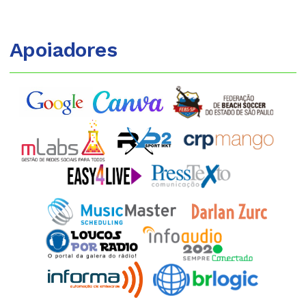
Apoiadores