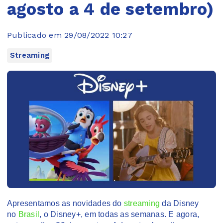
agosto a 4 de setembro)
Publicado em 29/08/2022 10:27
Streaming
Apresentamos as novidades do
streaming
da Disney
no
Brasil
, o Disney+, em todas as semanas. E agora,