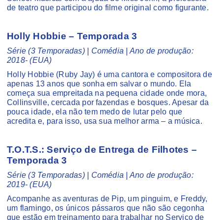
de teatro que participou do filme original como figurante.
Holly Hobbie – Temporada 3
Série (3 Temporadas) | Comédia | Ano de produção:
2018- (EUA)
Holly Hobbie (Ruby Jay) é uma cantora e compositora de
apenas 13 anos que sonha em salvar o mundo. Ela
começa sua empreitada na pequena cidade onde mora,
Collinsville, cercada por fazendas e bosques. Apesar da
pouca idade, ela não tem medo de lutar pelo que
acredita e, para isso, usa sua melhor arma – a música.
T.O.T.S.: Serviço de Entrega de Filhotes –
Temporada 3
Série (3 Temporadas) | Comédia | Ano de produção:
2019- (EUA)
Acompanhe as aventuras de Pip, um pinguim, e Freddy,
um flamingo, os únicos pássaros que não são cegonha
que estão em treinamento para trabalhar no Serviço de