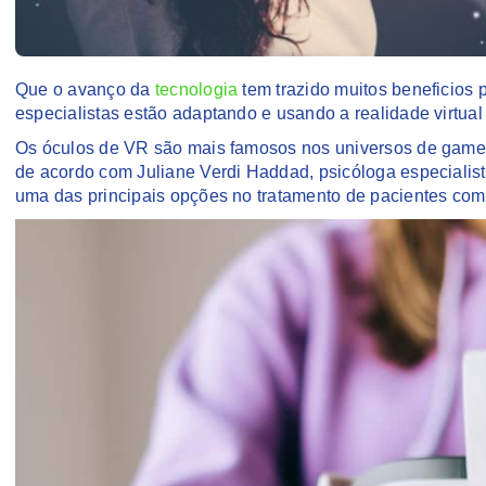
Que o avanço da
tecnologia
tem trazido muitos beneficios 
especialistas estão adaptando e usando a realidade virtua
Os óculos de VR são mais famosos nos universos de gam
de acordo com Juliane Verdi Haddad, psicóloga especialist
uma das principais opções no tratamento de pacientes com