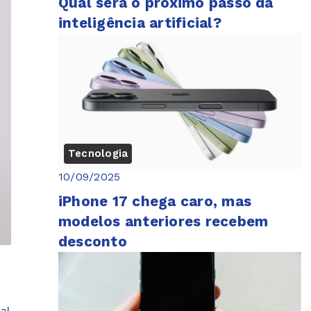
Qual será o próximo passo da
inteligência artificial?
Tecnologia
10/09/2025
iPhone 17 chega caro, mas
modelos anteriores recebem
desconto