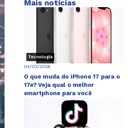
Mais notícias
Tecnologia
04/03/2026
O que muda do iPhone 17 para o
17e? Veja qual o melhor
smartphone para você