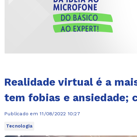
Realidade virtual é a ma
tem fobias e ansiedade; 
Publicado em 11/08/2022 10:27
Tecnologia