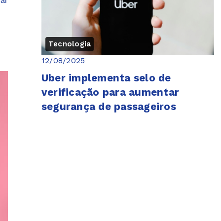
al
Tecnologia
12/08/2025
.
Uber implementa selo de
verificação para aumentar
segurança de passageiros