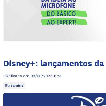
Disney+: lançamentos da 
Publicado em 08/08/2022 11:48
Streaming