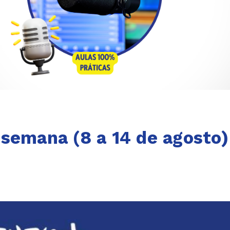
semana (8 a 14 de agosto)