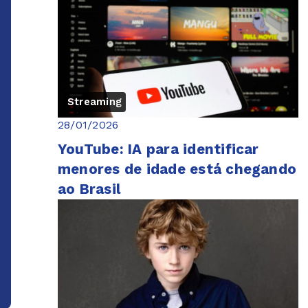
Streaming
28/01/2026
YouTube: IA para identificar
menores de idade está chegando
ao Brasil