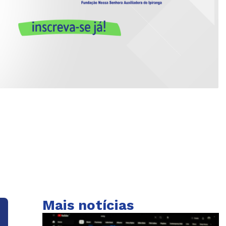
Mais notícias