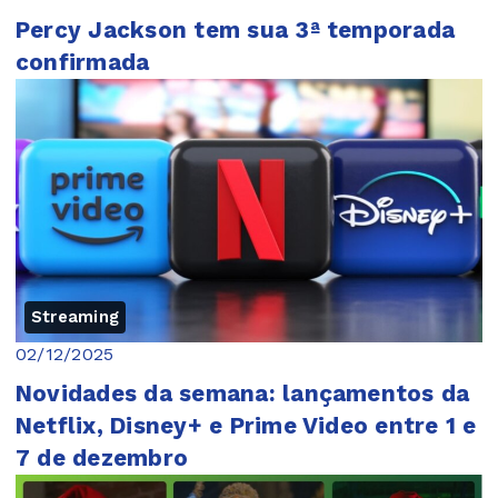
Percy Jackson tem sua 3ª temporada
confirmada
Streaming
02/12/2025
Novidades da semana: lançamentos da
Netflix, Disney+ e Prime Video entre 1 e
7 de dezembro