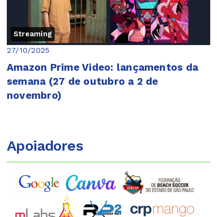
Streaming
27/10/2025
Amazon Prime Video: lançamentos da
semana (27 de outubro a 2 de
novembro)
Apoiadores