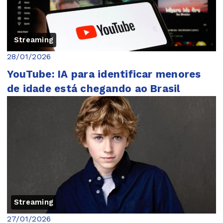
Streaming
28/01/2026
YouTube: IA para identificar menores
de idade está chegando ao Brasil
Streaming
27/01/2026