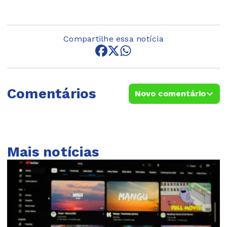
Compartilhe essa notícia
Comentários
Novo comentário
Mais notícias