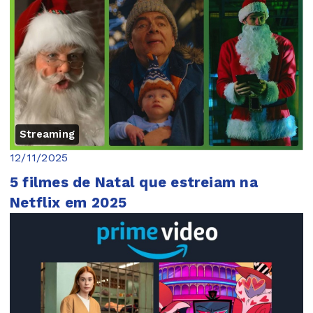
Streaming
12/11/2025
5 filmes de Natal que estreiam na
Netflix em 2025