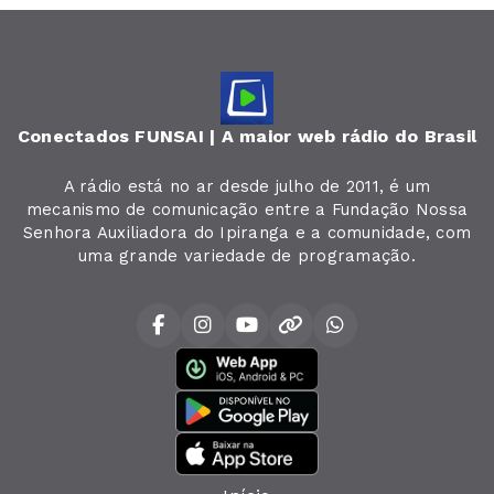
Conectados FUNSAI | A maior web rádio do Brasil
A rádio está no ar desde julho de 2011, é um
mecanismo de comunicação entre a Fundação Nossa
Senhora Auxiliadora do Ipiranga e a comunidade, com
uma grande variedade de programação.