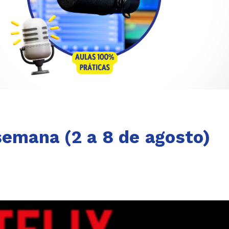
semana (2 a 8 de agosto)