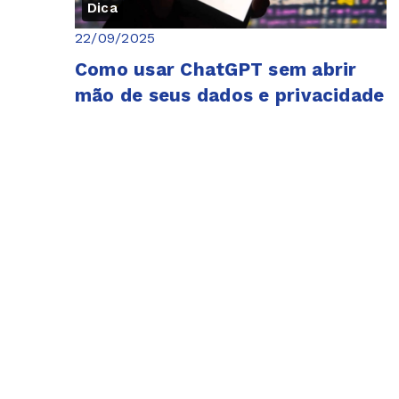
Dica
22/09/2025
Como usar ChatGPT sem abrir
mão de seus dados e privacidade