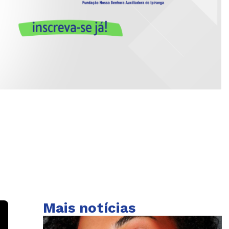
Mais notícias