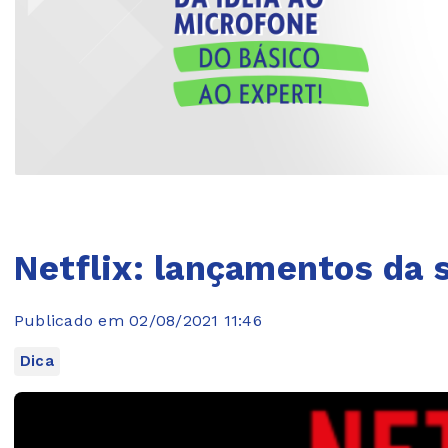
Netflix: lançamentos da 
Publicado em 02/08/2021 11:46
Dica