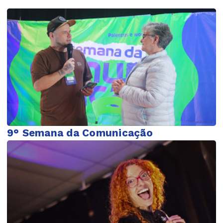
9° Semana da Comunicação