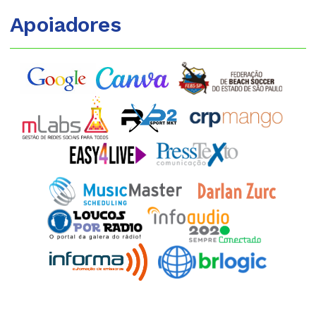
Apoiadores