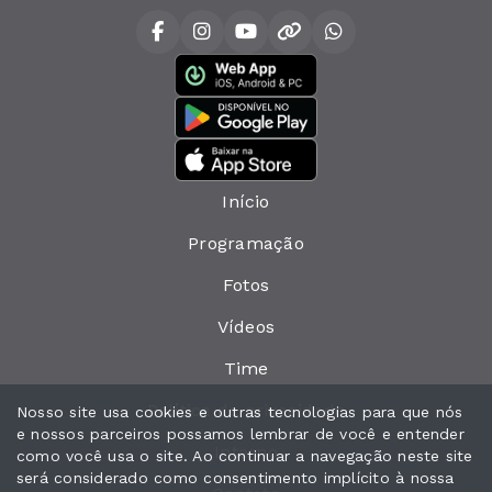
Início
Programação
Fotos
Vídeos
Time
Política de privacidade
Nosso site usa cookies e outras tecnologias para que nós
e nossos parceiros possamos lembrar de você e entender
Interno
como você usa o site. Ao continuar a navegação neste site
será considerado como consentimento implícito à nossa