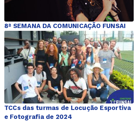
8ª SEMANA DA COMUNICAÇÃO FUNSAI
TCCs das turmas de Locução Esportiva
e Fotografia de 2024