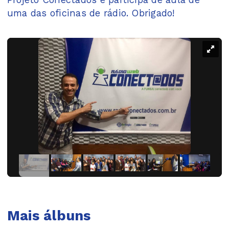
uma das oficinas de rádio. Obrigado!
Mais álbuns