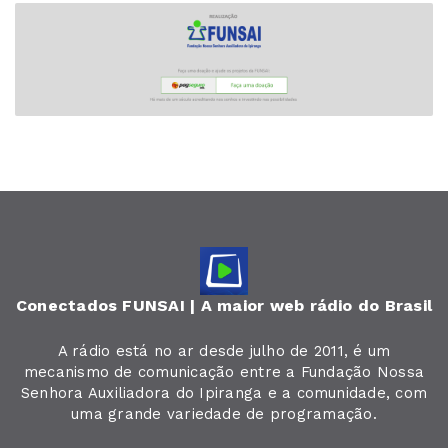
Conectados FUNSAI | A maior web rádio do Brasil
A rádio está no ar desde julho de 2011, é um
mecanismo de comunicação entre a Fundação Nossa
Senhora Auxiliadora do Ipiranga e a comunidade, com
uma grande variedade de programação.